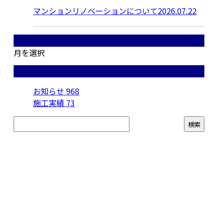
マンションリノベーションについて2026.07.22
月別アーカイブ
月を選択
カテゴリー
お知らせ
968
施工実績
73
お問い合わせ
お電話でのお問い合わせ