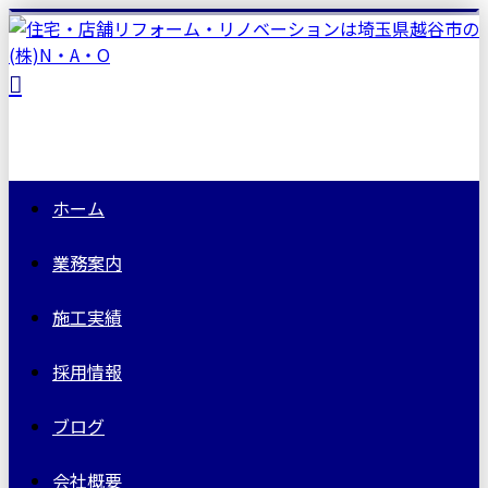
ホーム
業務案内
施工実績
採用情報
ブログ
会社概要