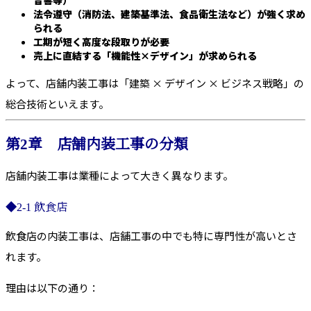
法令遵守（消防法、建築基準法、食品衛生法など）が強く求め
られる
工期が短く高度な段取りが必要
売上に直結する「機能性×デザイン」が求められる
よって、店舗内装工事は「建築 × デザイン × ビジネス戦略」の
総合技術といえます。
第2章 店舗内装工事の分類
店舗内装工事は業種によって大きく異なります。
◆2-1 飲食店
飲食店の内装工事は、店舗工事の中でも特に専門性が高いとさ
れます。
理由は以下の通り：