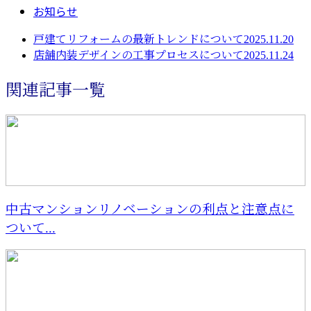
お知らせ
戸建てリフォームの最新トレンドについて2025.11.20
店舗内装デザインの工事プロセスについて2025.11.24
関連記事一覧
中古マンションリノベーションの利点と注意点に
ついて...