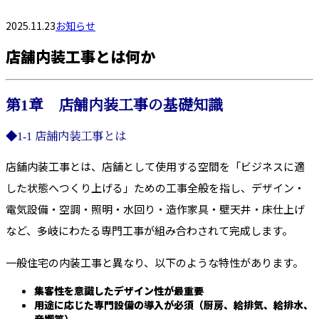
2025.11.23
お知らせ
店舗内装工事とは何か
第1章 店舗内装工事の基礎知識
◆1-1 店舗内装工事とは
店舗内装工事とは、店舗として使用する空間を「ビジネスに適
した状態へつくり上げる」ための工事全般を指し、デザイン・
電気設備・空調・照明・水回り・造作家具・壁天井・床仕上げ
など、多岐にわたる専門工事が組み合わされて完成します。
一般住宅の内装工事と異なり、以下のような特性があります。
集客性を意識したデザイン性が最重要
用途に応じた専門設備の導入が必須（厨房、給排気、給排水、
音響等）