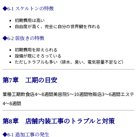
◆6-1 スケルトンの特徴
初期費用は高い
自由度が高く、完全に自分の世界観を作れる
◆6-2 居抜きの特徴
初期費用を抑えられる
設備が既にそろっている
ただしトラブルも多い（排水、臭い、電気容量不足など）
第7章 工期の目安
業種工期飲食店4〜8週間美容院5〜10週間物販店3〜6週間エステ
4〜8週間
第8章 店舗内装工事のトラブルと対策
◆8-1 追加工事の発生