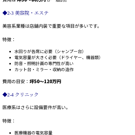
◆2-3 美容院・エステ
美容系業種は店舗内装で重要な項目が多いです。
特徴：
水回りが各席に必要（シャンプー台）
電気容量が大きく必要（ドライヤー、機器類）
防音・照明計画の専門性が高い
カット台・ミラー・収納の造作
費用の目安：
坪50〜120万円
◆2-4 クリニック
医療系はさらに設備要件が高い。
特徴：
医療機器の電気容量