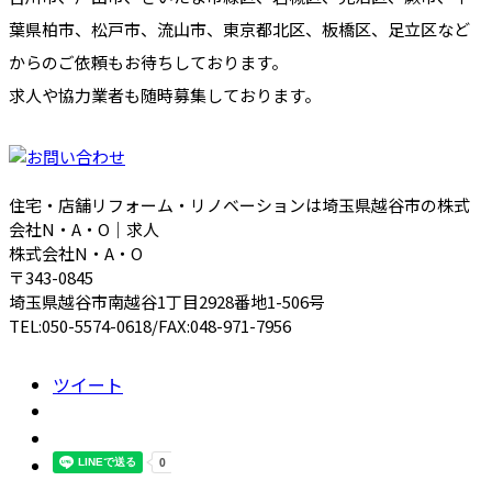
葉県柏市、松戸市、流山市、東京都北区、板橋区、足立区など
からのご依頼もお待ちしております。
求人や協力業者も随時募集しております。
住宅・店舗リフォーム・リノベーションは埼玉県越谷市の株式
会社N・A・O｜求人
株式会社N・A・O
〒343-0845
埼玉県越谷市南越谷1丁目2928番地1-506号
TEL:050-5574-0618/FAX:048-971-7956
ツイート