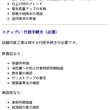
仕上げ材のグレード
電気容量アップの有無
厨房や給排水の増設
造作家具の単価
ステップ5：行政手続き（必須）
店舗内装工事は様々な行政手続きが必要です。
飲食店なら：
保健所申請
消防署への防火対象物使用開始届
換気量の確認
グリストラップの要否
建築基準法の確認
美容院なら：
美容所開設届
給湯器の能力規定