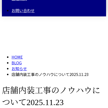
お問い合わせ
BLOG
HOME
BLOG
お知らせ
店舗内装工事のノウハウについて2025.11.23
店舗内装工事のノウハウに
ついて2025.11.23