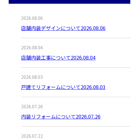
最近の投稿
2026.08.06
店舗内装デザインについて2026.08.06
2026.08.04
店舗内装工事について2026.08.04
2026.08.03
戸建てリフォームについて2026.08.03
2026.07.26
内装リフォームについて2026.07.26
2026.07.22