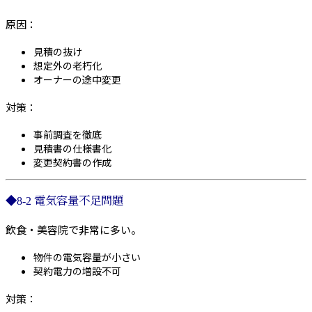
原因：
見積の抜け
想定外の老朽化
オーナーの途中変更
対策：
事前調査を徹底
見積書の仕様書化
変更契約書の作成
◆8-2 電気容量不足問題
飲食・美容院で非常に多い。
物件の電気容量が小さい
契約電力の増設不可
対策：