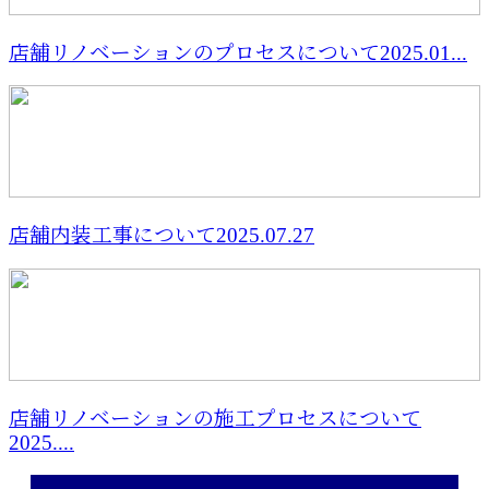
店舗リノベーションのプロセスについて2025.01...
店舗内装工事について2025.07.27
店舗リノベーションの施工プロセスについて
2025....