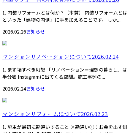
1. 内装リフォームとは何か？（本質） 内装リフォームとは
といった「建物の内側」に手を加えることです。 しか...
2026.02.26
お知らせ
マンションリノベーションについて2026.02.24
1. まず壊すべき幻想 「リノベーション＝理想の暮らし」は
半分嘘 Instagramに出てくる空間。施工事例の...
2026.02.24
お知らせ
マンションリフォームについて2026.02.23
1. 施主が最初に勘違いすること ×勘違い①：お金を出す側