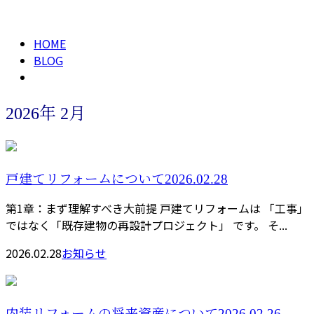
2026年 2月
HOME
BLOG
2026年 2月
戸建てリフォームについて2026.02.28
第1章：まず理解すべき大前提 戸建てリフォームは 「工事」
ではなく「既存建物の再設計プロジェクト」 です。 そ...
2026.02.28
お知らせ
内装リフォームの将来資産について2026.02.26