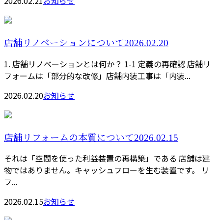
2026.02.21
お知らせ
店舗リノベーションについて2026.02.20
1. 店舗リノベーションとは何か？ 1-1 定義の再確認 店舗リ
フォームは「部分的な改修」店舗内装工事は「内装...
2026.02.20
お知らせ
店舗リフォームの本質について2026.02.15
それは「空間を使った利益装置の再構築」である 店舗は建
物ではありません。キャッシュフローを生む装置です。 リ
フ...
2026.02.15
お知らせ