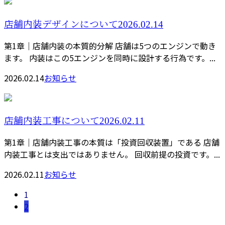
店舗内装デザインについて2026.02.14
第1章｜店舗内装の本質的分解 店舗は5つのエンジンで動き
ます。 内装はこの5エンジンを同時に設計する行為です。...
2026.02.14
お知らせ
店舗内装工事について2026.02.11
第1章｜店舗内装工事の本質は「投資回収装置」である 店舗
内装工事とは支出ではありません。 回収前提の投資です。...
2026.02.11
お知らせ
1
2