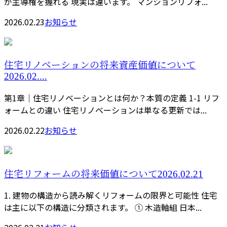
が主導権を握れる 現実は違います。 マンションリフォ...
2026.02.23
お知らせ
住宅リノベーションの将来資産価値について
2026.02....
第1章｜住宅リノベーションとは何か？本質の定義 1-1 リフ
ォームとの違い 住宅リノベーションは単なる更新では...
2026.02.22
お知らせ
住宅リフォームの将来価値について2026.02.21
1. 建物の構造から読み解くリフォームの限界と可能性 住宅
は主に以下の構造に分類されます。 ① 木造軸組 日本...