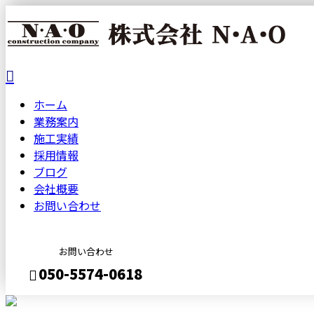
ホーム
業務案内
施工実績
採用情報
ブログ
会社概要
お問い合わせ
お問い合わせ
050-5574-0618