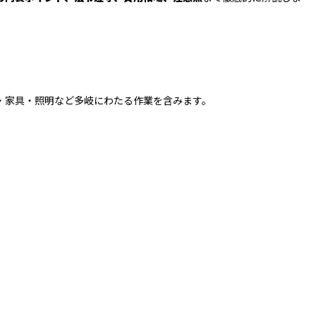
・家具・照明など多岐にわたる作業を含みます。