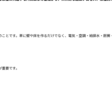
のことです。単に壁や床を作るだけでなく、電気・空調・給排水・厨房
が重要です。