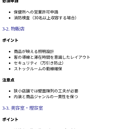
必須申請
保健所への営業許可申請
消防検査（30名以上収容する場合）
3-2. 物販店
ポイント
商品が映える照明設計
客の導線と滞在時間を意識したレイアウト
セキュリティ（万引き防止）
ストックルームの動線確保
注意点
狭小店舗では壁面陳列の工夫が必要
内装と商品ジャンルの一貫性を保つ
3-3. 美容室・理容室
ポイント