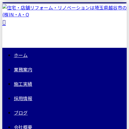
ホーム
業務案内
施工実績
採用情報
ブログ
会社概要