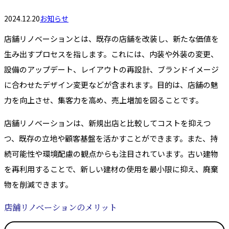
2024.12.20
お知らせ
店舗リノベーションとは、既存の店舗を改装し、新たな価値を
生み出すプロセスを指します。これには、内装や外装の変更、
設備のアップデート、レイアウトの再設計、ブランドイメージ
に合わせたデザイン変更などが含まれます。目的は、店舗の魅
力を向上させ、集客力を高め、売上増加を図ることです。
店舗リノベーションは、新規出店と比較してコストを抑えつ
つ、既存の立地や顧客基盤を活かすことができます。また、持
続可能性や環境配慮の観点からも注目されています。古い建物
を再利用することで、新しい建材の使用を最小限に抑え、廃棄
物を削減できます。
店舗リノベーションのメリット