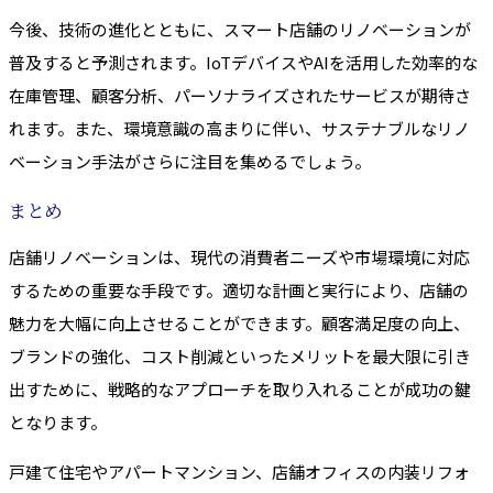
今後、技術の進化とともに、スマート店舗のリノベーションが
普及すると予測されます。IoTデバイスやAIを活用した効率的な
在庫管理、顧客分析、パーソナライズされたサービスが期待さ
れます。また、環境意識の高まりに伴い、サステナブルなリノ
ベーション手法がさらに注目を集めるでしょう。
まとめ
店舗リノベーションは、現代の消費者ニーズや市場環境に対応
するための重要な手段です。適切な計画と実行により、店舗の
魅力を大幅に向上させることができます。顧客満足度の向上、
ブランドの強化、コスト削減といったメリットを最大限に引き
出すために、戦略的なアプローチを取り入れることが成功の鍵
となります。
戸建て住宅やアパートマンション、店舗オフィスの内装リフォ