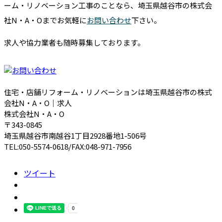
ーム・リノベーション工事のことなら、埼玉県越谷市の株式会
社N・A・Oまでお気軽に
お問い合わせ
下さい。
求人や協力業者も随時募集しております。
住宅・店舗リフォーム・リノベーションは埼玉県越谷市の株式
会社N・A・O｜求人
株式会社N・A・O
〒343-0845
埼玉県越谷市南越谷1丁目2928番地1-506号
TEL:050-5574-0618/FAX:048-971-7956
ツイート