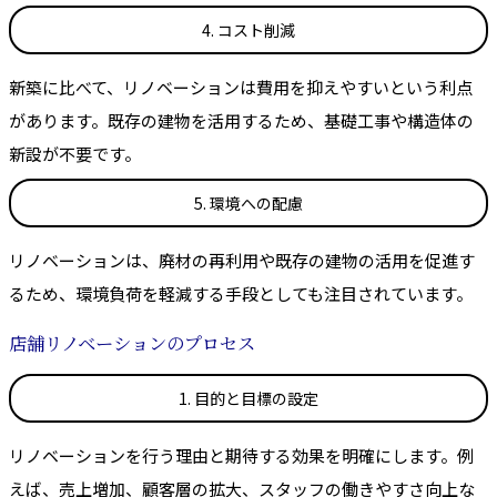
4. コスト削減
新築に比べて、リノベーションは費用を抑えやすいという利点
があります。既存の建物を活用するため、基礎工事や構造体の
新設が不要です。
5. 環境への配慮
リノベーションは、廃材の再利用や既存の建物の活用を促進す
るため、環境負荷を軽減する手段としても注目されています。
店舗リノベーションのプロセス
1. 目的と目標の設定
リノベーションを行う理由と期待する効果を明確にします。例
えば、売上増加、顧客層の拡大、スタッフの働きやすさ向上な