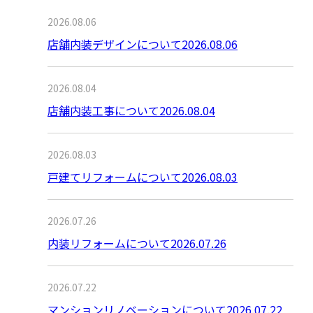
2026.08.06
店舗内装デザインについて2026.08.06
2026.08.04
店舗内装工事について2026.08.04
2026.08.03
戸建てリフォームについて2026.08.03
2026.07.26
内装リフォームについて2026.07.26
2026.07.22
マンションリノベーションについて2026.07.22