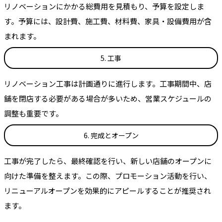
リノベーションにかかる総費用を見積もり、予算を設定しま
す。予算には、設計費、施工費、材料費、家具・設備費用が含
まれます。
5. 工事
リノベーション工事は計画通りに進行します。工事期間中、店
舗を閉店する必要がある場合が多いため、営業スケジュールの
調整も重要です。
6. 完成とオープン
工事が完了したら、最終確認を行い、新しい店舗のオープンに
向けた準備を整えます。この際、プロモーション活動を行い、
リニューアルオープンを効果的にアピールすることが推奨され
ます。