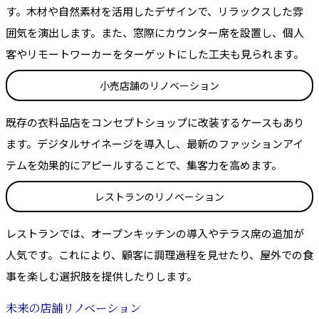
す。木材や自然素材を活用したデザインで、リラックスした雰
囲気を演出します。また、窓際にカウンター席を設置し、個人
客やリモートワーカーをターゲットにした工夫も見られます。
小売店舗のリノベーション
既存の衣料品店をコンセプトショップに改装するケースもあり
ます。デジタルサイネージを導入し、最新のファッションアイ
テムを効果的にアピールすることで、集客力を高めます。
レストランのリノベーション
レストランでは、オープンキッチンの導入やテラス席の追加が
人気です。これにより、顧客に調理過程を見せたり、屋外での食
事を楽しむ選択肢を提供したりします。
未来の店舗リノベーション