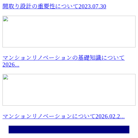
間取り設計の重要性について2023.07.30
マンションリノベーションの基礎知識について
2026...
マンションリノベーションについて2026.02.2...
最近の投稿