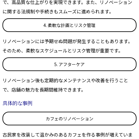
で、高品質な仕上がりを実現できます。また、リノベーション
に関する法規制や手続きもスムーズに進められます。
4. 柔軟な計画とリスク管理
リノベーションには予期せぬ問題が発生することもあります。
そのため、柔軟なスケジュールとリスク管理が重要です。
5. アフターケア
リノベーション後も定期的なメンテナンスや改善を行うこと
で、店舗の魅力を長期間維持できます。
具体的な事例
カフェのリノベーション
古民家を改装して温かみのあるカフェを作る事例が増えていま