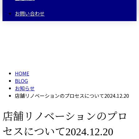
お問い合わせ
BLOG
HOME
BLOG
お知らせ
店舗リノベーションのプロセスについて2024.12.20
店舗リノベーションのプロ
セスについて2024.12.20