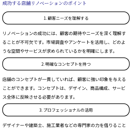
成功する店舗リノベーションのポイント
1. 顧客ニーズを理解する
リノベーションの成功には、顧客の期待やニーズを深く理解す
ることが不可欠です。市場調査やアンケートを活用し、どのよ
うな空間やサービスが求められているかを明確にします。
2. 明確なコンセプトを持つ
店舗のコンセプトが一貫していれば、顧客に強い印象を与える
ことができます。コンセプトは、デザイン、商品構成、サービ
ス全体に反映させる必要があります。
3. プロフェッショナルの活用
デザイナーや建築士、施工業者などの専門家の力を借りること