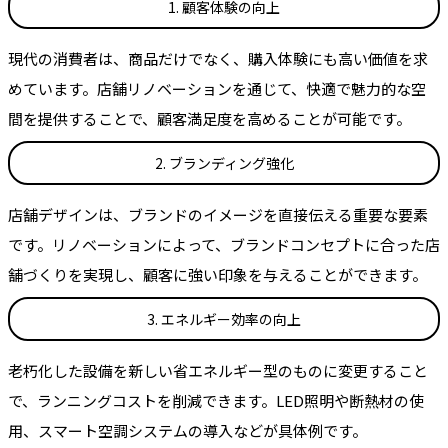
1. 顧客体験の向上
現代の消費者は、商品だけでなく、購入体験にも高い価値を求
めています。店舗リノベーションを通じて、快適で魅力的な空
間を提供することで、顧客満足度を高めることが可能です。
2. ブランディング強化
店舗デザインは、ブランドのイメージを直接伝える重要な要素
です。リノベーションによって、ブランドコンセプトに合った店
舗づくりを実現し、顧客に強い印象を与えることができます。
3. エネルギー効率の向上
老朽化した設備を新しい省エネルギー型のものに変更すること
で、ランニングコストを削減できます。LED照明や断熱材の使
用、スマート空調システムの導入などが具体例です。