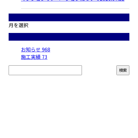
月別アーカイブ
月を選択
カテゴリー
お知らせ
968
施工実績
73
お問い合わせ
お電話でのお問い合わせ