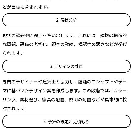
どが目標に含まれます。
2. 現状分析
現状の課題や問題点を洗い出します。これには、建物の構造的
な問題、設備の老朽化、顧客の動線、視認性の悪さなどが挙げ
られます。
3. デザインの計画
専門のデザイナーや建築士と協力し、店舗のコンセプトやテー
マに基づいたデザイン案を作成します。この段階では、カラー
リング、素材選び、家具の配置、照明の配置などが具体的に検
討されます。
4. 予算の設定と見積もり