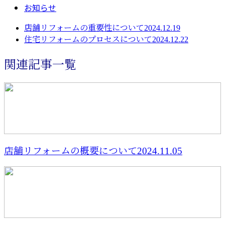
お知らせ
店舗リフォームの重要性について2024.12.19
住宅リフォームのプロセスについて2024.12.22
関連記事一覧
店舗リフォームの概要について2024.11.05