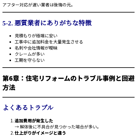
アフター対応が遅い業者は後悔の元。
5-2. 悪質業者にありがちな特徴
見積もりが極端に安い
工事中に追加料金を大量発生させる
名刺や会社情報が曖昧
クレームが多い
工期を守らない
第6章：住宅リフォームのトラブル事例と回避
方法
よくあるトラブル
追加費用が発生した
→ 解体後に不具合が見つかった場合が多い。
仕上がりがイメージと違う