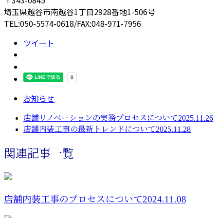
〒343-0845
埼玉県越谷市南越谷1丁目2928番地1-506号
TEL:050-5574-0618/FAX:048-971-7956
ツイート
お知らせ
店舗リノベーションの実務プロセスについて2025.11.26
店舗内装工事の最新トレンドについて2025.11.28
関連記事一覧
店舗内装工事のプロセスについて2024.11.08