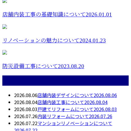
店舗内装工事の基礎知識について2026.01.01
リノベーションの魅力について2024.01.23
防災設備工事について2023.08.20
最近の投稿
2026.08.06
店舗内装デザインについて2026.08.06
2026.08.04
店舗内装工事について2026.08.04
2026.08.03
戸建てリフォームについて2026.08.03
2026.07.26
内装リフォームについて2026.07.26
2026.07.22
マンションリノベーションについて
2026.07.22