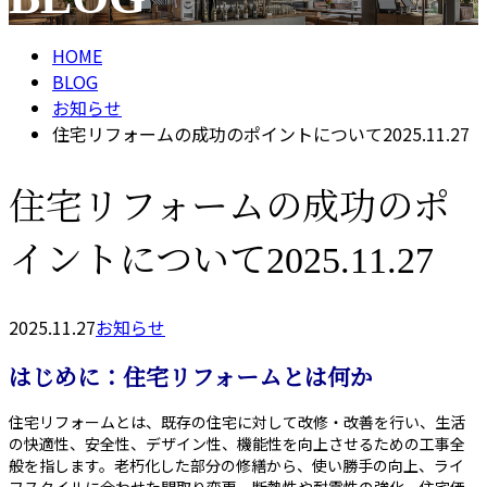
メールフォーム
HOME
BLOG
お知らせ
住宅リフォームの成功のポイントについて2025.11.27
住宅リフォームの成功のポ
イントについて2025.11.27
2025.11.27
お知らせ
はじめに：住宅リフォームとは何か
住宅リフォームとは、既存の住宅に対して改修・改善を行い、生活
の快適性、安全性、デザイン性、機能性を向上させるための工事全
般を指します。老朽化した部分の修繕から、使い勝手の向上、ライ