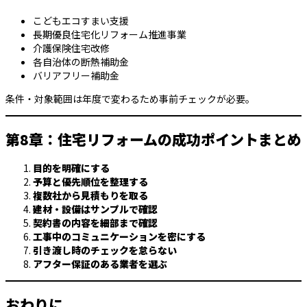
こどもエコすまい支援
長期優良住宅化リフォーム推進事業
介護保険住宅改修
各自治体の断熱補助金
バリアフリー補助金
条件・対象範囲は年度で変わるため事前チェックが必要。
第8章：住宅リフォームの成功ポイントまとめ
目的を明確にする
予算と優先順位を整理する
複数社から見積もりを取る
建材・設備はサンプルで確認
契約書の内容を細部まで確認
工事中のコミュニケーションを密にする
引き渡し時のチェックを怠らない
アフター保証のある業者を選ぶ
おわりに