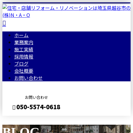
ホーム
業務案内
施工実績
採用情報
ブログ
会社概要
お問い合わせ
お問い合わせ
050-5574-0618
BLOG