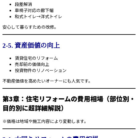
段差解消
車椅子対応の廊下幅
和式トイレ→洋式トイレ
安心して暮らすための改修。
2-5. 資産価値の向上
賃貸住宅のリフォーム
売却前の価値向上
投資物件のリノベーション
不動産価値を高めたいオーナーにも人気です。
第3章：住宅リフォームの費用相場（部位別・
目的別に超詳細解説）
※価格は地域や施工内容により変動します。