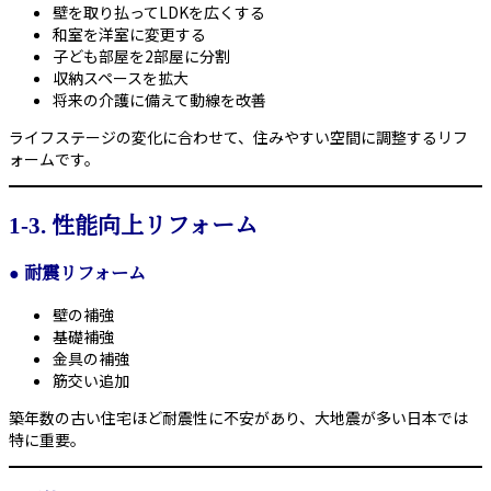
壁を取り払ってLDKを広くする
和室を洋室に変更する
子ども部屋を2部屋に分割
収納スペースを拡大
将来の介護に備えて動線を改善
ライフステージの変化に合わせて、住みやすい空間に調整するリフ
ォームです。
1-3. 性能向上リフォーム
●
耐震リフォーム
壁の補強
基礎補強
金具の補強
筋交い追加
築年数の古い住宅ほど耐震性に不安があり、大地震が多い日本では
特に重要。