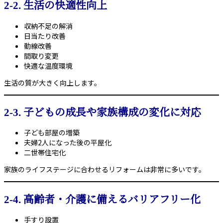
2-2. 生活の快適性向上
収納不足の解消
日当たり改善
動線改善
間取り変更
快適な温度環境
生活の質が大きく向上します。
2-3. 子どもの成長や家族構成の変化に対応
子ども部屋の増築
夫婦2人になった後の平屋化
二世帯住宅化
家族のライフステージに合わせるリフォームは非常に多いです。
2-4. 高齢者・介護に備えるバリアフリー化
手すり設置