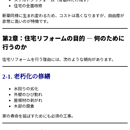
住宅の全面改修
新築同様に生まれ変わるため、コストは高くなりますが、自由度が
非常に高いのが特徴です。
第2章：住宅リフォームの目的 ― 何のために
行うのか
住宅リフォームを行う理由には、次のような傾向があります。
2-1. 老朽化の修繕
水回りの劣化
外壁のひび割れ
屋根材の剥がれ
木部の腐食
家の寿命を延ばすためにも必須の工事。