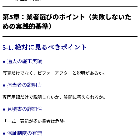
第5章：業者選びのポイント（失敗しないた
めの実践的基準）
5-1. 絶対に見るべきポイント
● 過去の施工実績
写真だけでなく、ビフォーアフターと説明があるか。
● 担当者の説明力
専門用語だけで説明しないか、質問に答えられるか。
● 見積書の詳細性
「一式」表記が多い業者は危険。
● 保証制度の有無