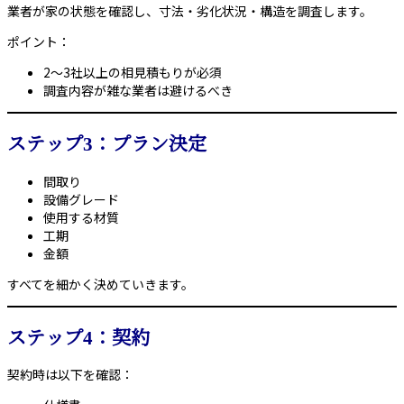
業者が家の状態を確認し、寸法・劣化状況・構造を調査します。
ポイント：
2〜3社以上の相見積もりが必須
調査内容が雑な業者は避けるべき
ステップ3：プラン決定
間取り
設備グレード
使用する材質
工期
金額
すべてを細かく決めていきます。
ステップ4：契約
契約時は以下を確認：