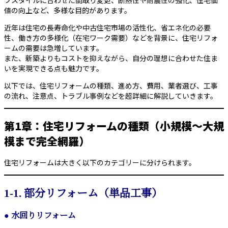
フスタイルに合わせた間取り変更、断熱性や耐震性の強化、住宅価
値の向上など、多様な目的があります。
近年は住宅の長寿命化や中古住宅市場の活性化、省エネ化の必要
性、働き方の多様化（在宅ワーク需要）などを背景に、住宅リフォ
ームの需要は急増しています。
また、新築よりもコストを抑えながら、自分の理想に合わせた住ま
いを実現できる点も魅力です。
以下では、住宅リフォームの種類、進め方、費用、業者選び、工事
の流れ、注意点、トラブル事例などを超詳細に解説していきます。
第1章：住宅リフォームの種類（小規模〜大規
模まで完全網羅）
住宅リフォームは大きく以下のカテゴリーに分けられます。
1-1. 部分リフォーム（単品工事）
●
水回りリフォーム