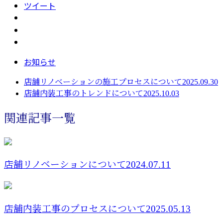
ツイート
お知らせ
店舗リノベーションの施工プロセスについて2025.09.30
店舗内装工事のトレンドについて2025.10.03
関連記事一覧
店舗リノベーションについて2024.07.11
店舗内装工事のプロセスについて2025.05.13