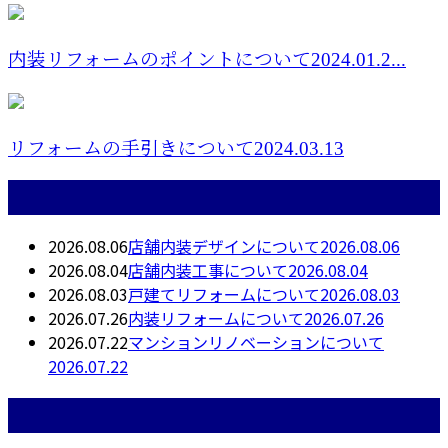
内装リフォームのポイントについて2024.01.2...
リフォームの手引きについて2024.03.13
最近の投稿
2026.08.06
店舗内装デザインについて2026.08.06
2026.08.04
店舗内装工事について2026.08.04
2026.08.03
戸建てリフォームについて2026.08.03
2026.07.26
内装リフォームについて2026.07.26
2026.07.22
マンションリノベーションについて
2026.07.22
月別アーカイブ