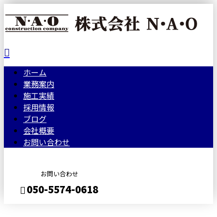
ホーム
業務案内
施工実績
採用情報
ブログ
会社概要
お問い合わせ
お問い合わせ
050-5574-0618