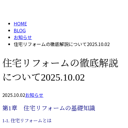
BLOG
メールフォーム
HOME
BLOG
お知らせ
住宅リフォームの徹底解説について2025.10.02
住宅リフォームの徹底解説
について2025.10.02
2025.10.02
お知らせ
第1章 住宅リフォームの基礎知識
1-1. 住宅リフォームとは