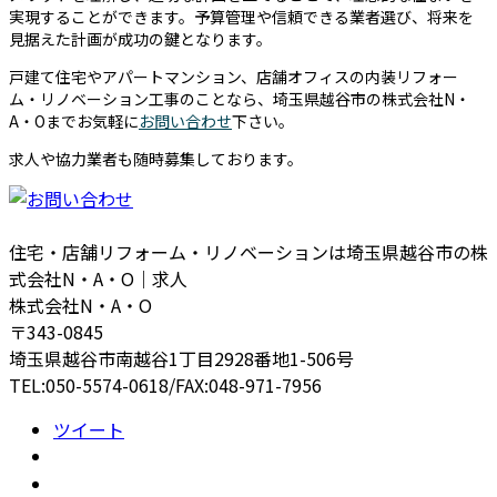
実現することができます。予算管理や信頼できる業者選び、将来を
見据えた計画が成功の鍵となります。
戸建て住宅やアパートマンション、店舗オフィスの内装リフォー
ム・リノベーション工事のことなら、埼玉県越谷市の株式会社N・
A・Oまでお気軽に
お問い合わせ
下さい。
求人や協力業者も随時募集しております。
住宅・店舗リフォーム・リノベーションは埼玉県越谷市の株
式会社N・A・O｜求人
株式会社N・A・O
〒343-0845
埼玉県越谷市南越谷1丁目2928番地1-506号
TEL:050-5574-0618/FAX:048-971-7956
ツイート