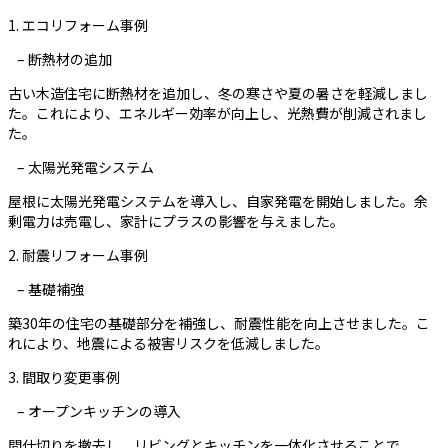
1. エコリフォーム事例
– 断熱材の追加
古い木造住宅に断熱材を追加し、冬の寒さや夏の暑さを軽減しまし
た。これにより、エネルギー効率が向上し、光熱費が削減されまし
た。
– 太陽光発電システム
屋根に太陽光発電システムを導入し、自家発電を開始しました。余
剰電力は売電し、家計にプラスの影響を与えました。
2. 耐震リフォーム事例
– 基礎補強
築30年の住宅の基礎部分を補強し、耐震性能を向上させました。こ
れにより、地震による被害リスクを低減しました。
3. 間取り変更事例
– オープンキッチンの導入
間仕切りを撤去し、リビングとキッチンを一体化させることで、