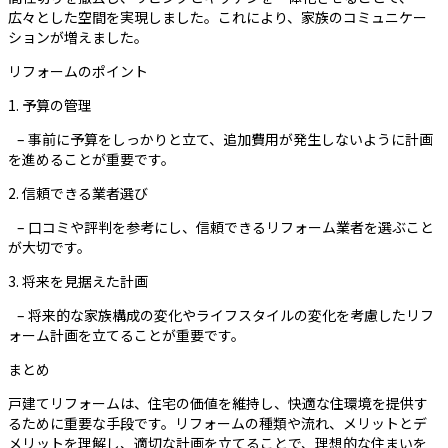
広々とした空間を実現しました。これにより、家族のコミュニケー
ションが増えました。
リフォームのポイント
1. 予算の管理
– 事前に予算をしっかりと立て、追加費用が発生しないように計画
を進めることが重要です。
2. 信頼できる業者選び
– 口コミや評判を参考にし、信頼できるリフォーム業者を選ぶこと
が大切です。
3. 将来を見据えた計画
– 将来的な家族構成の変化やライフスタイルの変化を考慮したリフ
ォーム計画を立てることが重要です。
まとめ
戸建てリフォームは、住宅の価値を維持し、快適な住環境を提供す
るために重要な手段です。リフォームの種類や流れ、メリットとデ
メリットを理解し、適切な計画を立てることで、理想的な住まいを