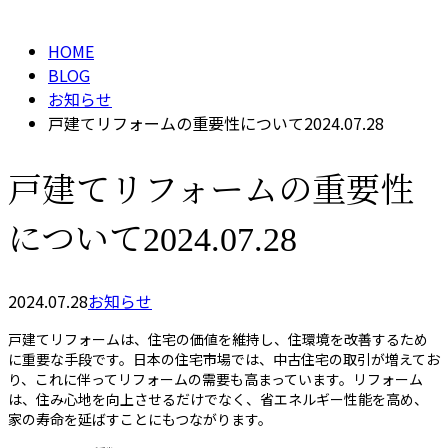
メールフォーム
HOME
BLOG
お知らせ
戸建てリフォームの重要性について2024.07.28
戸建てリフォームの重要性
について2024.07.28
2024.07.28
お知らせ
戸建てリフォームは、住宅の価値を維持し、住環境を改善するため
に重要な手段です。日本の住宅市場では、中古住宅の取引が増えてお
り、これに伴ってリフォームの需要も高まっています。リフォーム
は、住み心地を向上させるだけでなく、省エネルギー性能を高め、
家の寿命を延ばすことにもつながります。