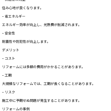
住み心地が良くなります。
– 省エネルギー
エネルギー効率が向上し、光熱費が削減されます。
– 安全性
耐震性や防犯性が向上します。
デメリット
– コスト
リフォームには多額の費用がかかることがあります。
– 工期
大規模なリフォームでは、工期が長くなることがあります。
– リスク
施工中に予期せぬ問題が発生することがあります。
リフォームの事例