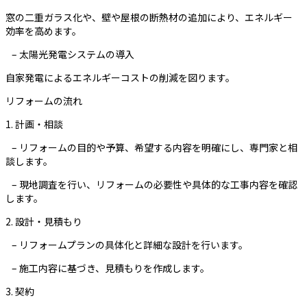
窓の二重ガラス化や、壁や屋根の断熱材の追加により、エネルギー
効率を高めます。
– 太陽光発電システムの導入
自家発電によるエネルギーコストの削減を図ります。
リフォームの流れ
1. 計画・相談
– リフォームの目的や予算、希望する内容を明確にし、専門家と相
談します。
– 現地調査を行い、リフォームの必要性や具体的な工事内容を確認
します。
2. 設計・見積もり
– リフォームプランの具体化と詳細な設計を行います。
– 施工内容に基づき、見積もりを作成します。
3. 契約