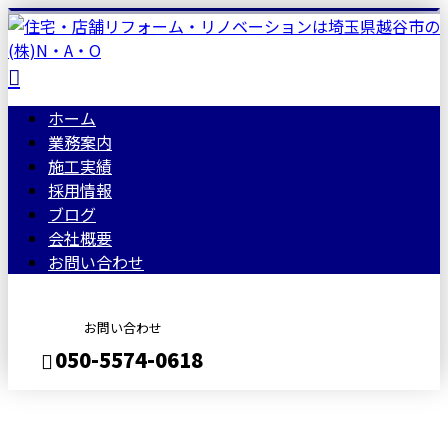
ホーム
業務案内
施工実績
採用情報
ブログ
会社概要
お問い合わせ
お問い合わせ
050-5574-0618
BLOG