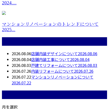
2024....
マンションリノベーションのトレンドについて
2025...
最近の投稿
2026.08.06
店舗内装デザインについて2026.08.06
2026.08.04
店舗内装工事について2026.08.04
2026.08.03
戸建てリフォームについて2026.08.03
2026.07.26
内装リフォームについて2026.07.26
2026.07.22
マンションリノベーションについて
2026.07.22
月別アーカイブ
月を選択