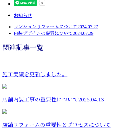
お知らせ
マンションリフォームについて2024.07.27
内装デザインの要素について2024.07.29
関連記事一覧
施工実績を更新しました。
店舗内装工事の重要性について2025.04.13
店舗リフォームの重要性とプロセスについて