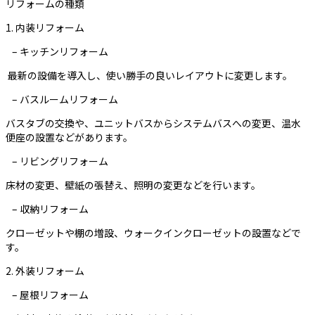
リフォームの種類
1. 内装リフォーム
– キッチンリフォーム
最新の設備を導入し、使い勝手の良いレイアウトに変更します。
– バスルームリフォーム
バスタブの交換や、ユニットバスからシステムバスへの変更、温水
便座の設置などがあります。
– リビングリフォーム
床材の変更、壁紙の張替え、照明の変更などを行います。
– 収納リフォーム
クローゼットや棚の増設、ウォークインクローゼットの設置などで
す。
2. 外装リフォーム
– 屋根リフォーム