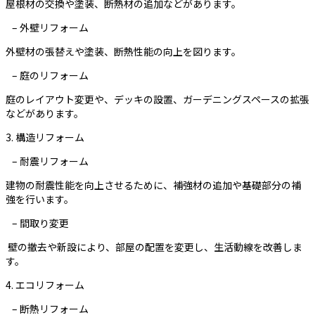
屋根材の交換や塗装、断熱材の追加などがあります。
– 外壁リフォーム
外壁材の張替えや塗装、断熱性能の向上を図ります。
– 庭のリフォーム
庭のレイアウト変更や、デッキの設置、ガーデニングスペースの拡張
などがあります。
3. 構造リフォーム
– 耐震リフォーム
建物の耐震性能を向上させるために、補強材の追加や基礎部分の補
強を行います。
– 間取り変更
壁の撤去や新設により、部屋の配置を変更し、生活動線を改善しま
す。
4. エコリフォーム
– 断熱リフォーム