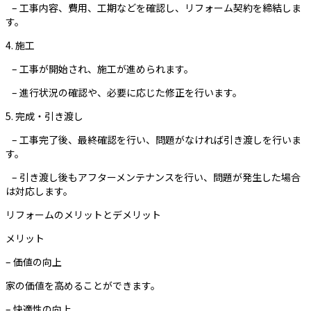
– 工事内容、費用、工期などを確認し、リフォーム契約を締結しま
す。
4. 施工
– 工事が開始され、施工が進められます。
– 進行状況の確認や、必要に応じた修正を行います。
5. 完成・引き渡し
– 工事完了後、最終確認を行い、問題がなければ引き渡しを行いま
す。
– 引き渡し後もアフターメンテナンスを行い、問題が発生した場合
は対応します。
リフォームのメリットとデメリット
メリット
– 価値の向上
家の価値を高めることができます。
– 快適性の向上