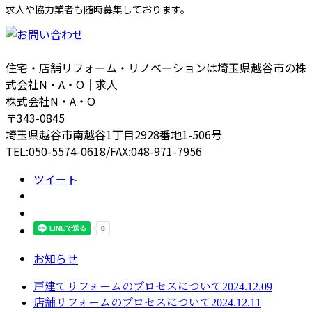
求人や協力業者も随時募集しております。
住宅・店舗リフォーム・リノベーションは埼玉県越谷市の株
式会社N・A・O｜求人
株式会社N・A・O
〒343-0845
埼玉県越谷市南越谷1丁目2928番地1-506号
TEL:050-5574-0618/FAX:048-971-7956
ツイート
お知らせ
戸建てリフォームのプロセスについて2024.12.09
店舗リフォームのプロセスについて2024.12.11