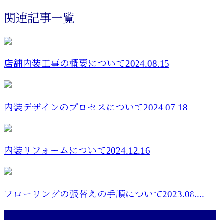
関連記事一覧
店舗内装工事の概要について2024.08.15
内装デザインのプロセスについて2024.07.18
内装リフォームについて2024.12.16
フローリングの張替えの手順について2023.08....
最近の投稿