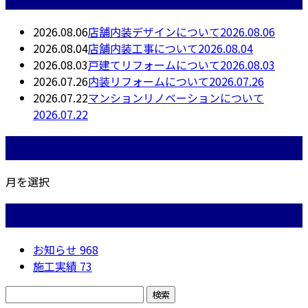
2026.08.06
店舗内装デザインについて2026.08.06
2026.08.04
店舗内装工事について2026.08.04
2026.08.03
戸建てリフォームについて2026.08.03
2026.07.26
内装リフォームについて2026.07.26
2026.07.22
マンションリノベーションについて
2026.07.22
月別アーカイブ
月を選択
カテゴリー
お知らせ
968
施工実績
73