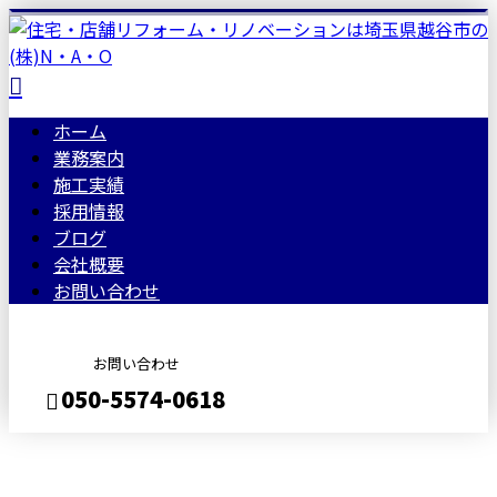
ホーム
業務案内
施工実績
採用情報
ブログ
会社概要
お問い合わせ
お問い合わせ
050-5574-0618
BLOG