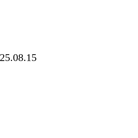
08.15