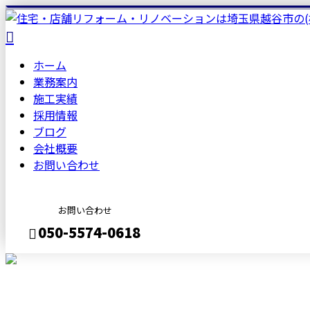
ホーム
業務案内
施工実績
採用情報
ブログ
会社概要
お問い合わせ
お問い合わせ
050-5574-0618
メールフォーム
BLOG