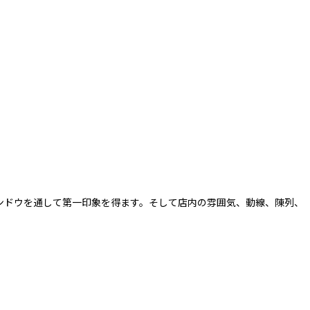
ンドウを通して第一印象を得ます。そして店内の雰囲気、動線、陳列、