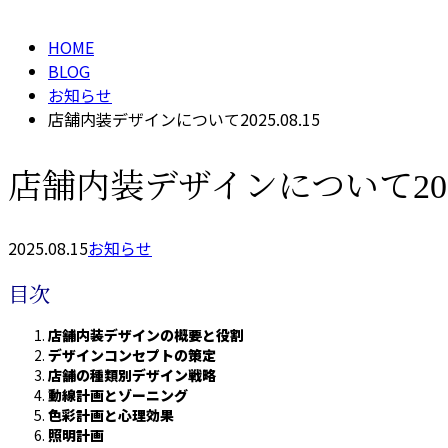
HOME
BLOG
お知らせ
店舗内装デザインについて2025.08.15
店舗内装デザインについて2025.
2025.08.15
お知らせ
目次
店舗内装デザインの概要と役割
デザインコンセプトの策定
店舗の種類別デザイン戦略
動線計画とゾーニング
色彩計画と心理効果
照明計画