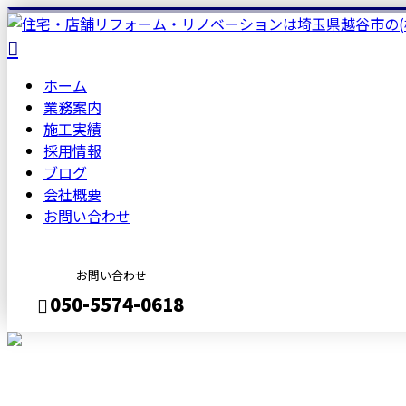
ホーム
業務案内
施工実績
採用情報
ブログ
会社概要
お問い合わせ
お問い合わせ
050-5574-0618
メールフォーム
BLOG