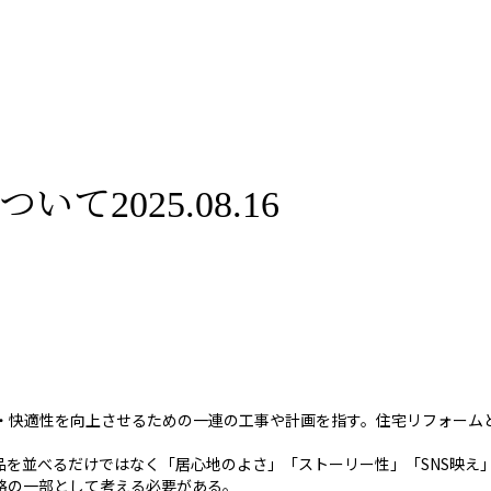
2025.08.16
・快適性を向上させるための一連の工事や計画を指す。住宅リフォーム
品を並べるだけではなく「居心地のよさ」「ストーリー性」「SNS映え
略の一部として考える必要がある。