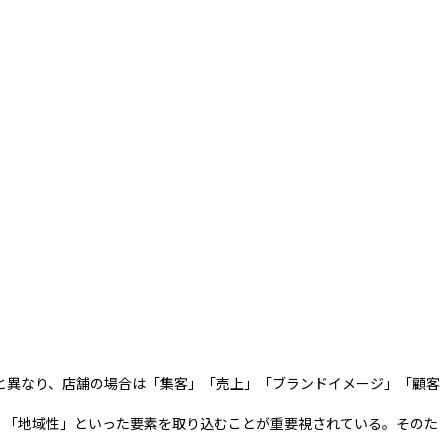
と異なり、店舗の場合は「集客」「売上」「ブランドイメージ」「顧客
」「地域性」といった要素を取り込むことが重要視されている。そのた