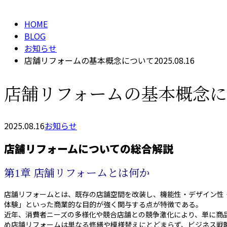
HOME
BLOG
お知らせ
店舗リフォームの基本概念について2025.08.16
店舗リフォームの基本概念について
2025.08.16
お知らせ
店舗リフォームについての総合解説
第1章 店舗リフォームとは何か
店舗リフォームとは、既存の店舗空間を改装し、機能性・デザイン性
体験」といった商業的な目的が強く関与する点が特徴である。
近年、消費者ニーズの多様化や競合店舗との競争激化により、単に商
め店舗リフォームは単なる修繕や模様替えにとどまらず、ビジネス戦