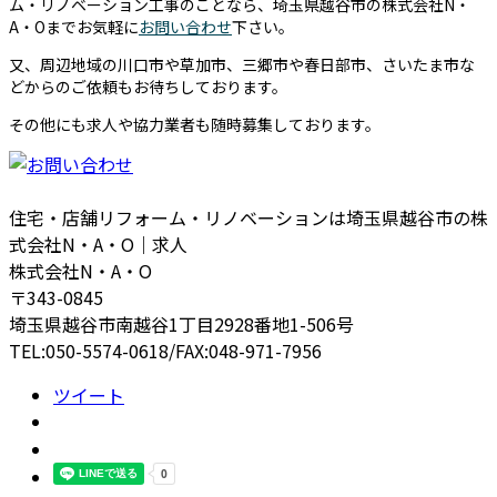
ム・リノベーション工事のことなら、埼玉県越谷市の株式会社N・
A・Oまでお気軽に
お問い合わせ
下さい。
又、周辺地域の川口市や草加市、三郷市や春日部市、さいたま市な
どからのご依頼もお待ちしております。
その他にも求人や協力業者も随時募集しております。
住宅・店舗リフォーム・リノベーションは埼玉県越谷市の株
式会社N・A・O｜求人
株式会社N・A・O
〒343-0845
埼玉県越谷市南越谷1丁目2928番地1-506号
TEL:050-5574-0618/FAX:048-971-7956
ツイート