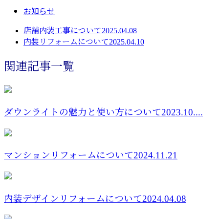
お知らせ
店舗内装工事について2025.04.08
内装リフォームについて2025.04.10
関連記事一覧
ダウンライトの魅力と使い方について2023.10....
マンションリフォームについて2024.11.21
内装デザインリフォームについて2024.04.08