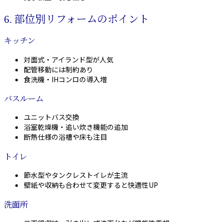
6. 部位別リフォームのポイント
キッチン
対面式・アイランド型が人気
配管移動には制約あり
食洗機・IHコンロの導入増
バスルーム
ユニットバス交換
浴室乾燥機・追い炊き機能の追加
断熱仕様の浴槽や床も注目
トイレ
節水型やタンクレストイレが主流
壁紙や収納も合わせて変更すると快適性UP
洗面所