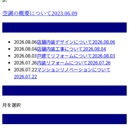
空調の概要について2023.06.09
最近の投稿
2026.08.06
店舗内装デザインについて2026.08.06
2026.08.04
店舗内装工事について2026.08.04
2026.08.03
戸建てリフォームについて2026.08.03
2026.07.26
内装リフォームについて2026.07.26
2026.07.22
マンションリノベーションについて
2026.07.22
月別アーカイブ
月を選択
カテゴリー