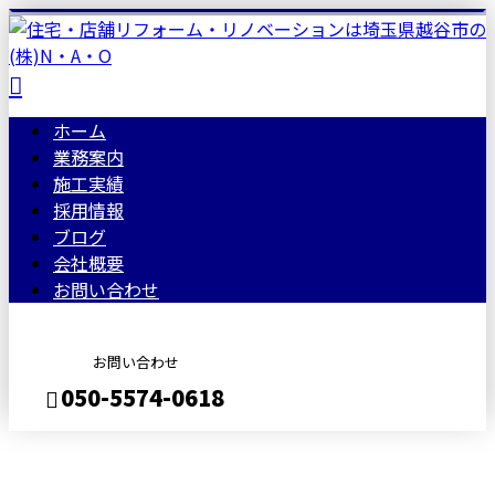
ホーム
業務案内
施工実績
採用情報
ブログ
会社概要
お問い合わせ
お問い合わせ
050-5574-0618
BLOG