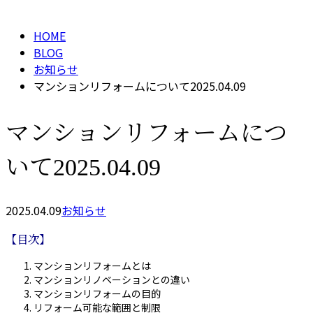
メールフォーム
HOME
BLOG
お知らせ
マンションリフォームについて2025.04.09
マンションリフォームにつ
いて2025.04.09
2025.04.09
お知らせ
【目次】
マンションリフォームとは
マンションリノベーションとの違い
マンションリフォームの目的
リフォーム可能な範囲と制限