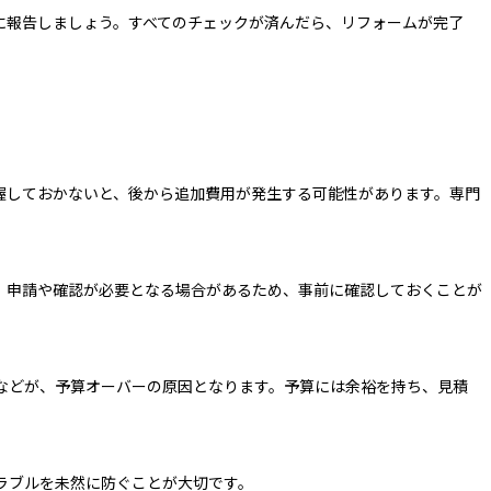
に報告しましょう。すべてのチェックが済んだら、リフォームが完了
握しておかないと、後から追加費用が発生する可能性があります。専門
、申請や確認が必要となる場合があるため、事前に確認しておくことが
などが、予算オーバーの原因となります。予算には余裕を持ち、見積
ラブルを未然に防ぐことが大切です。