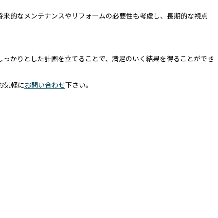
将来的なメンテナンスやリフォームの必要性も考慮し、長期的な視点
しっかりとした計画を立てることで、満足のいく結果を得ることができ
お気軽に
お問い合わせ
下さい。