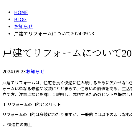
HOME
BLOG
お知らせ
戸建てリフォームについて2024.09.23
戸建てリフォームについて2024.
2024.09.23
お知らせ
戸建てリフォームは、住宅を長く快適に住み続けるために欠かせない
ォームは単なる修繕や改装にとどまらず、住まいの価値を高め、生活
立て方、注意点などを詳しく説明し、成功するためのヒントを提供し
1. リフォームの目的とメリット
リフォームの目的は多岐にわたりますが、一般的には以下のようなも
a. 快適性の向上