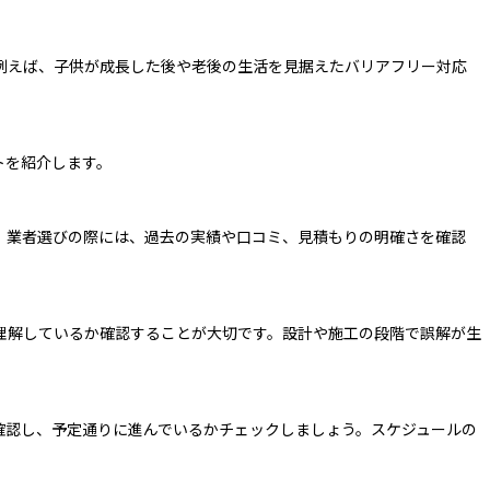
例えば、子供が成長した後や老後の生活を見据えたバリアフリー対応
トを紹介します。
。業者選びの際には、過去の実績や口コミ、見積もりの明確さを確認
理解しているか確認することが大切です。設計や施工の段階で誤解が生
確認し、予定通りに進んでいるかチェックしましょう。スケジュールの