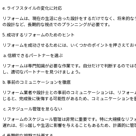
e. ライフスタイルの変化に対応
リフォームは、現在の生活に合った設計をするだけでなく、将来的な
の設計など、長期的な視点でのプランニングが必要です。
5. 成功するリフォームのためのヒント
リフォームを成功させるためには、いくつかのポイントを押さえてお
a. 信頼できるパートナーを選ぶ
リフォームは専門知識が必要な作業です。自分だけで判断するのでは
し、適切なパートナーを見つけましょう。
b. 事前のコミュニケーションを徹底
リフォーム業者や設計士との事前のコミュニケーションは、リフォー
じると、完成後に後悔する可能性があるため、コミュニケーションを
c. スケジュール管理を怠らない
リフォームのスケジュール管理は非常に重要です。特に大規模なリフ
遅れは、引っ越しや生活に影響を与えることもあるため、計画的に管
d. 長期的な視野で計画する