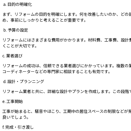
a. 目的の明確化
まず、リフォームの目的を明確にします。何を改善したいのか、どの
め、事前にしっかりと考えることが重要です。
b. 予算の設定
リフォームにはさまざまな費用がかかります。材料費、工事費、設計
くことが大切です。
c. 業者選び
リフォームの成功は、信頼できる業者選びにかかっています。複数の
コーディネーターなどの専門家に相談することも有効です。
d. 設計・プランニング
リフォーム業者と共に、詳細な設計やプランを作成します。この段階
e. 工事開始
工事が始まると、騒音やほこり、工期中の居住スペースの制限などが
良いでしょう。
f. 完成・引き渡し