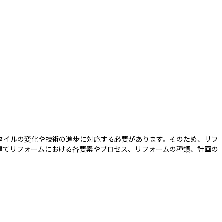
タイルの変化や技術の進歩に対応する必要があります。そのため、リフ
建てリフォームにおける各要素やプロセス、リフォームの種類、計画の