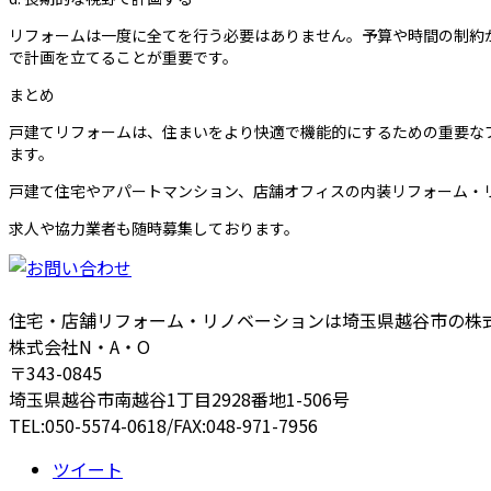
リフォームは一度に全てを行う必要はありません。予算や時間の制約
で計画を立てることが重要です。
まとめ
戸建てリフォームは、住まいをより快適で機能的にするための重要な
ます。
戸建て住宅やアパートマンション、店舗オフィスの内装リフォーム・
求人や協力業者も随時募集しております。
住宅・店舗リフォーム・リノベーションは埼玉県越谷市の株式
株式会社N・A・O
〒343-0845
埼玉県越谷市南越谷1丁目2928番地1-506号
TEL:050-5574-0618/FAX:048-971-7956
ツイート