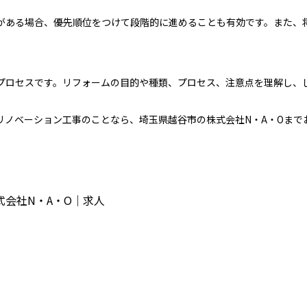
がある場合、優先順位をつけて段階的に進めることも有効です。また、
プロセスです。リフォームの目的や種類、プロセス、注意点を理解し、
リノベーション工事のことなら、埼玉県越谷市の株式会社N・A・Oまで
会社N・A・O｜求人