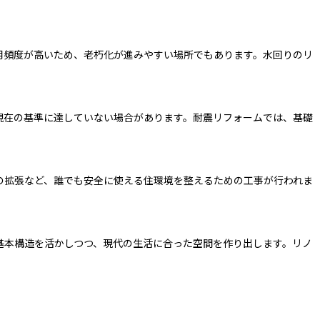
用頻度が高いため、老朽化が進みやすい場所でもあります。水回りのリ
現在の基準に達していない場合があります。耐震リフォームでは、基礎
の拡張など、誰でも安全に使える住環境を整えるための工事が行われま
基本構造を活かしつつ、現代の生活に合った空間を作り出します。リノ