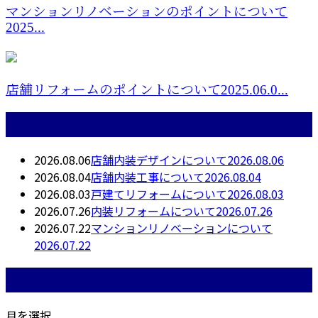
マンションリノベーションのポイントについて
2025...
店舗リフォームのポイントについて2025.06.0...
最近の投稿
2026.08.06
店舗内装デザインについて2026.08.06
2026.08.04
店舗内装工事について2026.08.04
2026.08.03
戸建てリフォームについて2026.08.03
2026.07.26
内装リフォームについて2026.07.26
2026.07.22
マンションリノベーションについて
2026.07.22
月別アーカイブ
月を選択