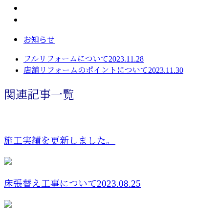
お知らせ
フルリフォームについて2023.11.28
店舗リフォームのポイントについて2023.11.30
関連記事一覧
施工実績を更新しました。
床張替え工事について2023.08.25