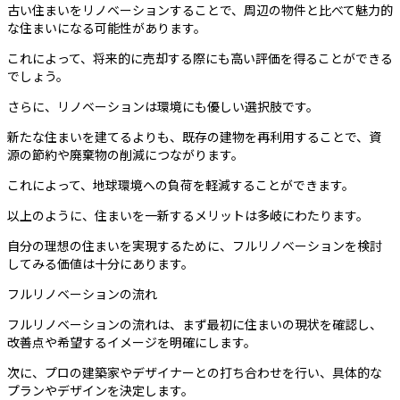
古い住まいをリノベーションすることで、周辺の物件と比べて魅力的
な住まいになる可能性があります。
これによって、将来的に売却する際にも高い評価を得ることができる
でしょう。
さらに、リノベーションは環境にも優しい選択肢です。
新たな住まいを建てるよりも、既存の建物を再利用することで、資
源の節約や廃棄物の削減につながります。
これによって、地球環境への負荷を軽減することができます。
以上のように、住まいを一新するメリットは多岐にわたります。
自分の理想の住まいを実現するために、フルリノベーションを検討
してみる価値は十分にあります。
フルリノベーションの流れ
フルリノベーションの流れは、まず最初に住まいの現状を確認し、
改善点や希望するイメージを明確にします。
次に、プロの建築家やデザイナーとの打ち合わせを行い、具体的な
プランやデザインを決定します。