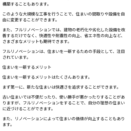
構築することもあります。
このような大規模な工事を行うことで、住まいの間取りや設備を自
由に変更することができます。
また、フルリノベーションでは、建物の老朽化や劣化した設備を改
善するだけでなく、快適性や耐震性の向上、省エネ性の向上など、
さまざまなメリットも期待できます。
フルリノベーションは、住まいを一新するための手段として、注目
されています。
住まいを一新するメリット
住まいを一新するメリットはたくさんあります。
まず第一に、新たな住まいは快適さを追求することができます。
古い住まいでは不便だったり、使い勝手が悪かったりすることがあ
りますが、フルリノベーションをすることで、自分の理想の住まい
に近づけることができます。
また、リノベーションによって住まいの価値が向上することもあり
ます。