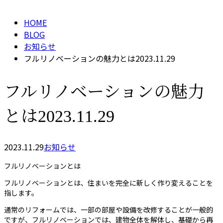
HOME
BLOG
お知らせ
フルリノベーションの魅力とは2023.11.29
フルリノベーションの魅力
とは2023.11.29
2023.11.29
お知らせ
フルリノベーションとは
フルリノベーションとは、住まいを完全に新しく作り変えることを
指します。
通常のリフォームでは、一部の部屋や設備を改修することが一般的
ですが、フルリノベーションでは、建物全体を解体し、基礎から再