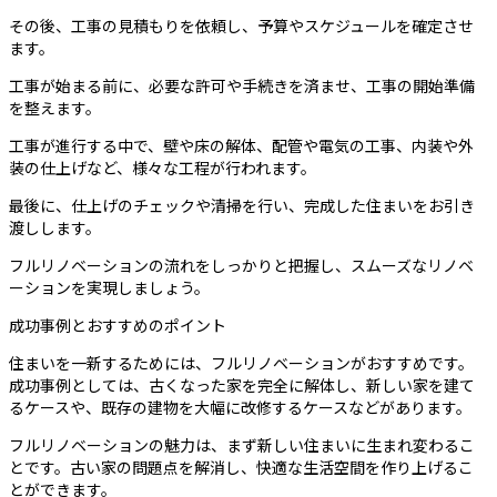
その後、工事の見積もりを依頼し、予算やスケジュールを確定させ
ます。
工事が始まる前に、必要な許可や手続きを済ませ、工事の開始準備
を整えます。
工事が進行する中で、壁や床の解体、配管や電気の工事、内装や外
装の仕上げなど、様々な工程が行われます。
最後に、仕上げのチェックや清掃を行い、完成した住まいをお引き
渡しします。
フルリノベーションの流れをしっかりと把握し、スムーズなリノベ
ーションを実現しましょう。
成功事例とおすすめのポイント
住まいを一新するためには、フルリノベーションがおすすめです。
成功事例としては、古くなった家を完全に解体し、新しい家を建て
るケースや、既存の建物を大幅に改修するケースなどがあります。
フルリノベーションの魅力は、まず新しい住まいに生まれ変わるこ
とです。古い家の問題点を解消し、快適な生活空間を作り上げるこ
とができます。