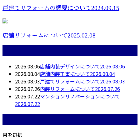
戸建てリフォームの概要について2024.09.15
店舗リフォームについて2025.02.08
最近の投稿
2026.08.06
店舗内装デザインについて2026.08.06
2026.08.04
店舗内装工事について2026.08.04
2026.08.03
戸建てリフォームについて2026.08.03
2026.07.26
内装リフォームについて2026.07.26
2026.07.22
マンションリノベーションについて
2026.07.22
月別アーカイブ
月を選択