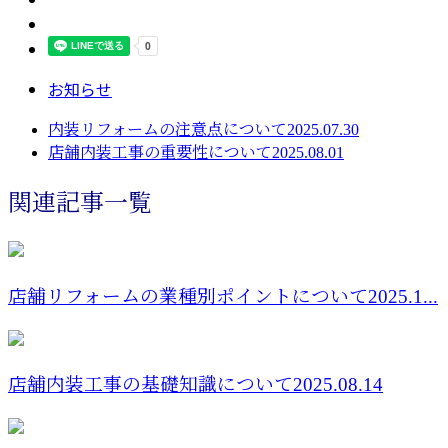
お知らせ
内装リフォームの注意点について2025.07.30
店舗内装工事の重要性について2025.08.01
関連記事一覧
店舗リフォームの業種別ポイントについて2025.1...
店舗内装工事の基礎知識について2025.08.14