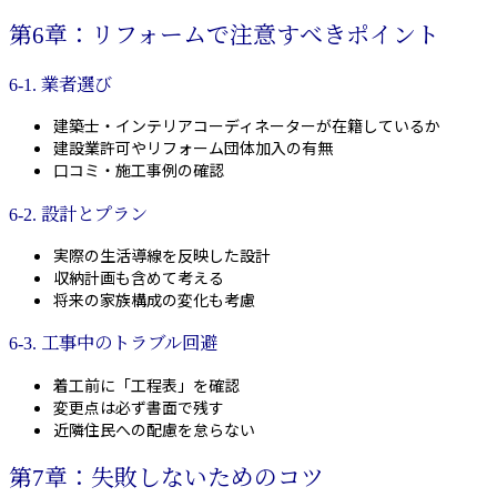
第6章：リフォームで注意すべきポイント
6-1. 業者選び
建築士・インテリアコーディネーターが在籍しているか
建設業許可やリフォーム団体加入の有無
口コミ・施工事例の確認
6-2. 設計とプラン
実際の生活導線を反映した設計
収納計画も含めて考える
将来の家族構成の変化も考慮
6-3. 工事中のトラブル回避
着工前に「工程表」を確認
変更点は必ず書面で残す
近隣住民への配慮を怠らない
第7章：失敗しないためのコツ