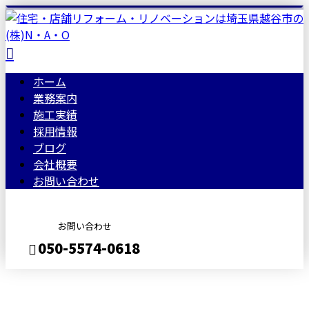
ホーム
業務案内
施工実績
採用情報
ブログ
会社概要
お問い合わせ
お問い合わせ
050-5574-0618
BLOG