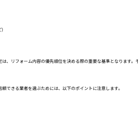
ど）
定は、リフォーム内容の優先順位を決める際の重要な基準となります。
信頼できる業者を選ぶためには、以下のポイントに注意します。