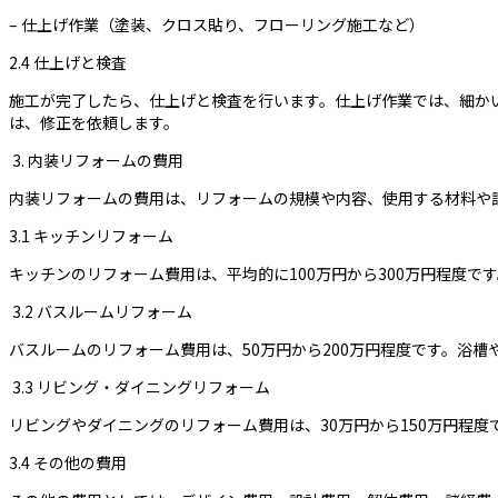
– 仕上げ作業（塗装、クロス貼り、フローリング施工など）
2.4 仕上げと検査
施工が完了したら、仕上げと検査を行います。仕上げ作業では、細か
は、修正を依頼します。
3. 内装リフォームの費用
内装リフォームの費用は、リフォームの規模や内容、使用する材料や
3.1 キッチンリフォーム
キッチンのリフォーム費用は、平均的に100万円から300万円程度
3.2 バスルームリフォーム
バスルームのリフォーム費用は、50万円から200万円程度です。浴
3.3 リビング・ダイニングリフォーム
リビングやダイニングのリフォーム費用は、30万円から150万円程
3.4 その他の費用