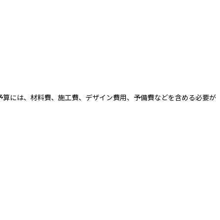
予算には、材料費、施工費、デザイン費用、予備費などを含める必要が