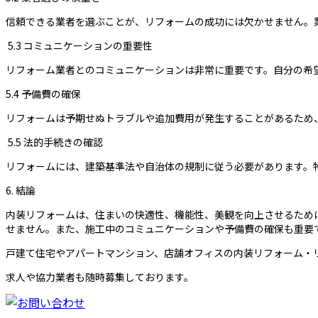
信頼できる業者を選ぶことが、リフォームの成功には欠かせません。
5.3 コミュニケーションの重要性
リフォーム業者とのコミュニケーションは非常に重要です。自分の希
5.4 予備費の確保
リフォームは予期せぬトラブルや追加費用が発生することがあるため、
5.5 法的手続きの確認
リフォームには、建築基準法や自治体の規制に従う必要があります。
6. 結論
内装リフォームは、住まいの快適性、機能性、美観を向上させるため
せません。また、施工中のコミュニケーションや予備費の確保も重要
戸建て住宅やアパートマンション、店舗オフィスの内装リフォーム・
求人や協力業者も随時募集しております。