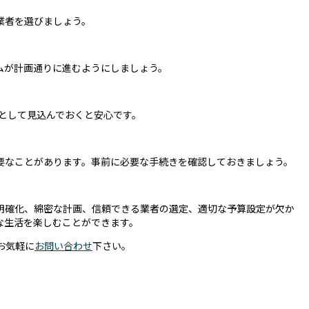
業者を選びましょう。
ムが計画通りに進むようにしましょう。
費として見込んでおくと安心です。
要なことがあります。事前に必要な手続きを確認しておきましょう。
明確化、綿密な計画、信頼できる業者の選定、適切な予算設定が欠か
な生活を楽しむことができます。
お気軽に
お問い合わせ
下さい。