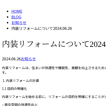
HOME
BLOG
お知らせ
内装リフォームについて2024.06.26
内装リフォームについて2024.0
2024.06.26
お知らせ
内装リフォームは、住まいの快適性や機能性、美観を向上させるため
す。
1. 内装リフォームの計画
1.1 目的の明確化
内装リフォームを始める前に、リフォームの目的を明確にすることが
– 居住空間の快適性向上