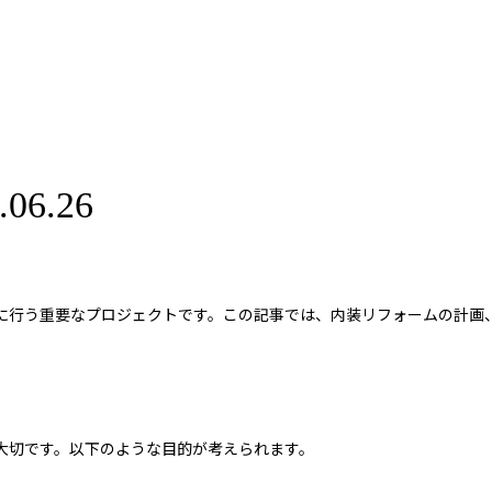
6.26
に行う重要なプロジェクトです。この記事では、内装リフォームの計画
大切です。以下のような目的が考えられます。