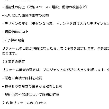
– 機能性の向上（収納スペースの増設、動線の改善など）
– 老朽化した設備や素材の交換
– デザインの変更（モダンな内装、トレンドを取り入れたデザインな
– 資産価値の向上
1.2 予算の設定
リフォームの目的が明確になったら、次に予算を設定します。予算設
あります。
1.3 業者の選定
リフォーム業者の選定は、プロジェクトの成功に大きく影響します。
– 業者の実績や評判を確認
– 見積もりを複数の業者から取得し比較
– 契約内容や保証について詳細に確認
2. 内装リフォームのプロセス