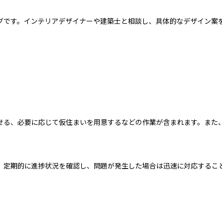
グです。インテリアデザイナーや建築士と相談し、具体的なデザイン案
せる、必要に応じて仮住まいを用意するなどの作業が含まれます。また
、定期的に進捗状況を確認し、問題が発生した場合は迅速に対応するこ