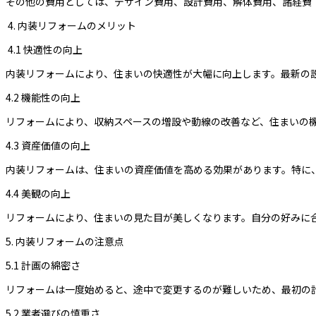
その他の費用としては、デザイン費用、設計費用、解体費用、諸経費（
4. 内装リフォームのメリット
4.1 快適性の向上
内装リフォームにより、住まいの快適性が大幅に向上します。最新の
4.2 機能性の向上
リフォームにより、収納スペースの増設や動線の改善など、住まいの
4.3 資産価値の向上
内装リフォームは、住まいの資産価値を高める効果があります。特に
4.4 美観の向上
リフォームにより、住まいの見た目が美しくなります。自分の好みに
5. 内装リフォームの注意点
5.1 計画の綿密さ
リフォームは一度始めると、途中で変更するのが難しいため、最初の
5.2 業者選びの慎重さ