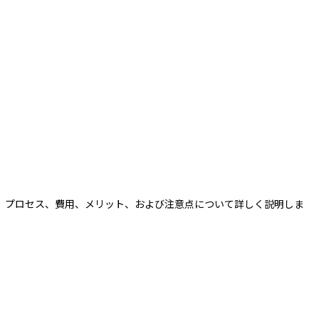
、プロセス、費用、メリット、および注意点について詳しく説明しま