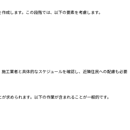
を作成します。この段階では、以下の要素を考慮します。
、施工業者と具体的なスケジュールを確認し、近隣住民への配慮も必要
とが求められます。以下の作業が含まれることが一般的です。