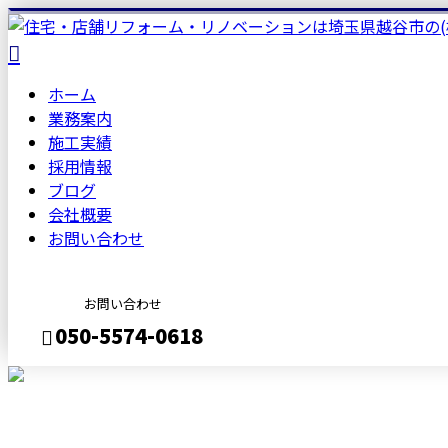
ホーム
業務案内
施工実績
採用情報
ブログ
会社概要
お問い合わせ
お問い合わせ
050-5574-0618
メールフォーム
BLOG