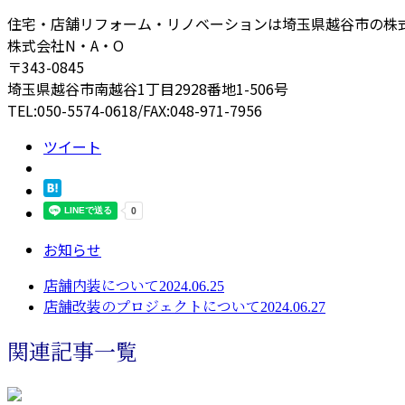
住宅・店舗リフォーム・リノベーションは埼玉県越谷市の株式
株式会社N・A・O
〒343-0845
埼玉県越谷市南越谷1丁目2928番地1-506号
TEL:050-5574-0618/FAX:048-971-7956
ツイート
お知らせ
店舗内装について2024.06.25
店舗改装のプロジェクトについて2024.06.27
関連記事一覧