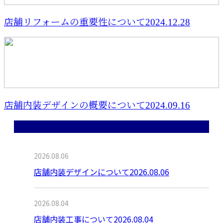
店舗リフォームの重要性について2024.12.28
店舗内装デザインの概要について2024.09.16
最近の投稿
2026.08.06
店舗内装デザインについて2026.08.06
2026.08.04
店舗内装工事について2026.08.04