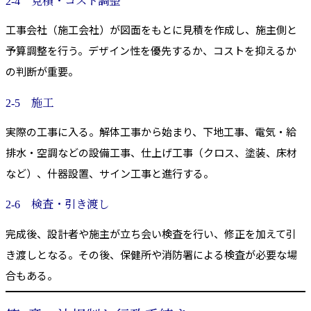
2-4 見積・コスト調整
工事会社（施工会社）が図面をもとに見積を作成し、施主側と
予算調整を行う。デザイン性を優先するか、コストを抑えるか
の判断が重要。
2-5 施工
実際の工事に入る。解体工事から始まり、下地工事、電気・給
排水・空調などの設備工事、仕上げ工事（クロス、塗装、床材
など）、什器設置、サイン工事と進行する。
2-6 検査・引き渡し
完成後、設計者や施主が立ち会い検査を行い、修正を加えて引
き渡しとなる。その後、保健所や消防署による検査が必要な場
合もある。