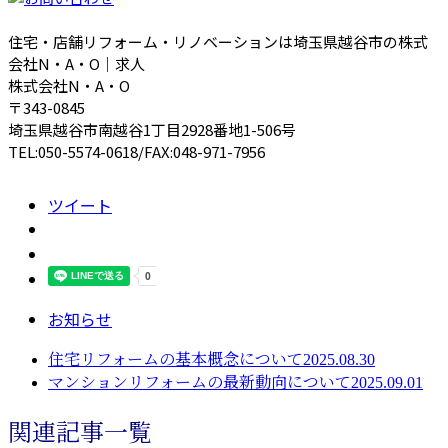
住宅・店舗リフォーム・リノベーションは埼玉県越谷市の株式
会社N・A・O｜求人
株式会社N・A・O
〒343-0845
埼玉県越谷市南越谷1丁目2928番地1-506号
TEL:050-5574-0618/FAX:048-971-7956
ツイート
お知らせ
住宅リフォームの基本概念について2025.08.30
マンションリフォームの最新動向について2025.09.01
関連記事一覧