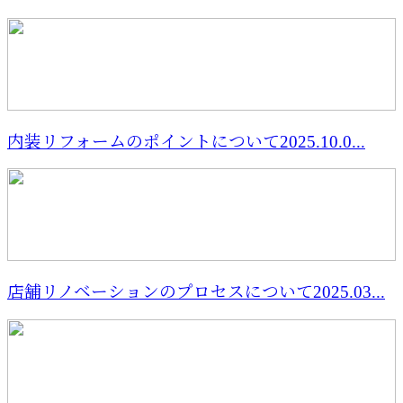
内装リフォームのポイントについて2025.10.0...
店舗リノベーションのプロセスについて2025.03...