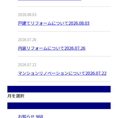
2026.08.03
戸建てリフォームについて2026.08.03
2026.07.26
内装リフォームについて2026.07.26
2026.07.22
マンションリノベーションについて2026.07.22
月別アーカイブ
月を選択
カテゴリー
お知らせ
968