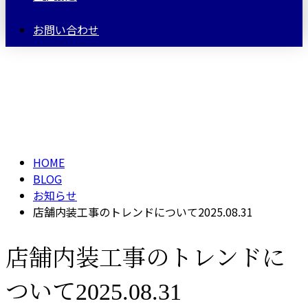
お問い合わせ
BLOG
HOME
BLOG
お知らせ
店舗内装工事のトレンドについて2025.08.31
店舗内装工事のトレンドに
ついて2025.08.31