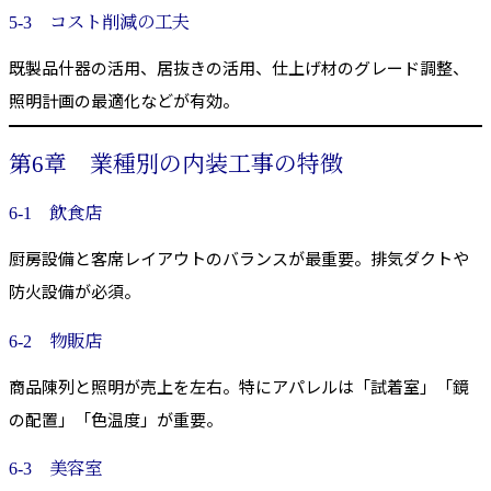
5-3 コスト削減の工夫
既製品什器の活用、居抜きの活用、仕上げ材のグレード調整、
照明計画の最適化などが有効。
第6章 業種別の内装工事の特徴
6-1 飲食店
厨房設備と客席レイアウトのバランスが最重要。排気ダクトや
防火設備が必須。
6-2 物販店
商品陳列と照明が売上を左右。特にアパレルは「試着室」「鏡
の配置」「色温度」が重要。
6-3 美容室