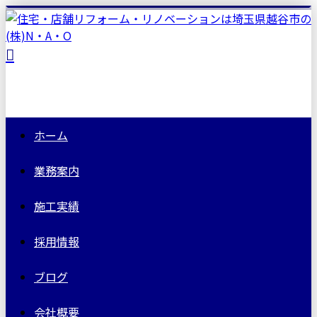
ホーム
業務案内
施工実績
採用情報
ブログ
会社概要