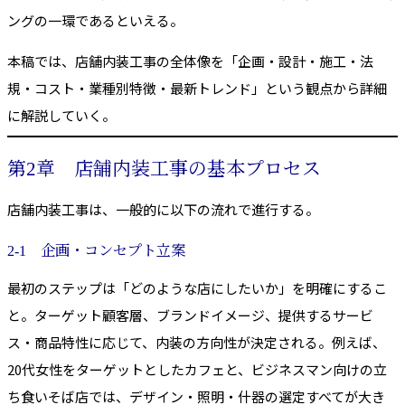
ングの一環であるといえる。
本稿では、店舗内装工事の全体像を「企画・設計・施工・法
規・コスト・業種別特徴・最新トレンド」という観点から詳細
に解説していく。
第2章 店舗内装工事の基本プロセス
店舗内装工事は、一般的に以下の流れで進行する。
2-1 企画・コンセプト立案
最初のステップは「どのような店にしたいか」を明確にするこ
と。ターゲット顧客層、ブランドイメージ、提供するサービ
ス・商品特性に応じて、内装の方向性が決定される。例えば、
20代女性をターゲットとしたカフェと、ビジネスマン向けの立
ち食いそば店では、デザイン・照明・什器の選定すべてが大き