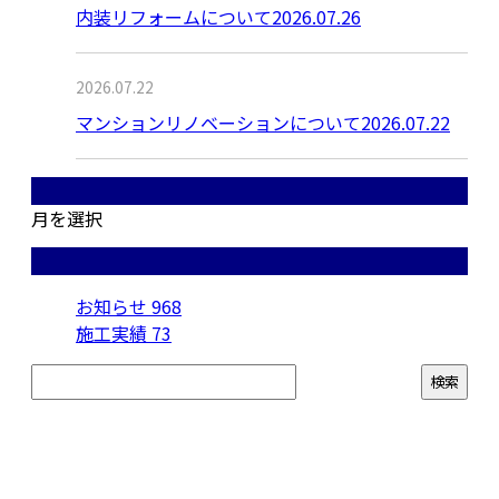
内装リフォームについて2026.07.26
2026.07.22
マンションリノベーションについて2026.07.22
月別アーカイブ
月を選択
カテゴリー
お知らせ
968
施工実績
73