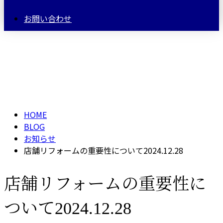
お問い合わせ
BLOG
HOME
BLOG
お知らせ
店舗リフォームの重要性について2024.12.28
店舗リフォームの重要性に
ついて2024.12.28