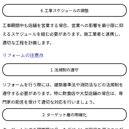
6. 工事スケジュールの調整
工事期間中も店舗を営業する場合、営業への影響を最小限に抑
えるスケジュールを組む必要があります。施工業者と連携し、
適切な工程を計画します。
リフォームの注意点
1. 法規制の遵守
リフォームを行う際には、建築基準法や消防法などの法規制を
遵守する必要があります。特に飲食店や大型店舗の場合は、専
門家の助言を受けて適切な対応を行いましょう。
2. ターゲット層の明確化