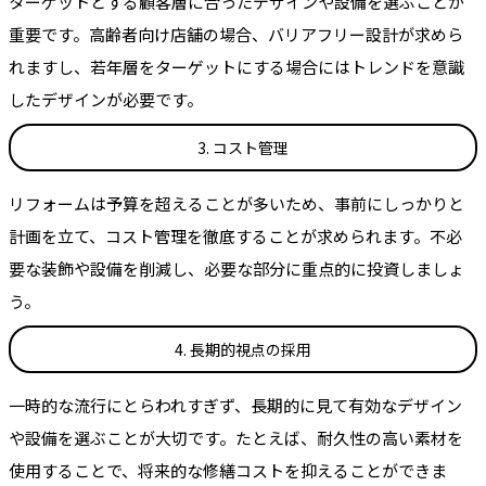
ターゲットとする顧客層に合ったデザインや設備を選ぶことが
重要です。高齢者向け店舗の場合、バリアフリー設計が求めら
れますし、若年層をターゲットにする場合にはトレンドを意識
したデザインが必要です。
3. コスト管理
リフォームは予算を超えることが多いため、事前にしっかりと
計画を立て、コスト管理を徹底することが求められます。不必
要な装飾や設備を削減し、必要な部分に重点的に投資しましょ
う。
4. 長期的視点の採用
一時的な流行にとらわれすぎず、長期的に見て有効なデザイン
や設備を選ぶことが大切です。たとえば、耐久性の高い素材を
使用することで、将来的な修繕コストを抑えることができま