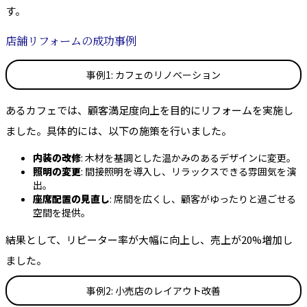
す。
店舗リフォームの成功事例
事例1: カフェのリノベーション
あるカフェでは、顧客満足度向上を目的にリフォームを実施し
ました。具体的には、以下の施策を行いました。
内装の改修
: 木材を基調とした温かみのあるデザインに変更。
照明の変更
: 間接照明を導入し、リラックスできる雰囲気を演
出。
座席配置の見直し
: 席間を広くし、顧客がゆったりと過ごせる
空間を提供。
結果として、リピーター率が大幅に向上し、売上が20%増加し
ました。
事例2: 小売店のレイアウト改善