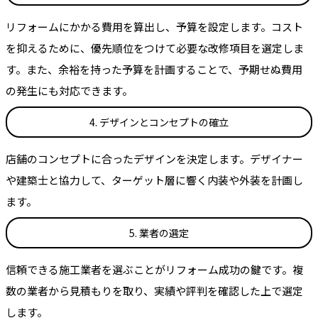
リフォームにかかる費用を算出し、予算を設定します。コスト
を抑えるために、優先順位をつけて必要な改修項目を選定しま
す。また、余裕を持った予算を計画することで、予期せぬ費用
の発生にも対応できます。
4. デザインとコンセプトの確立
店舗のコンセプトに合ったデザインを決定します。デザイナー
や建築士と協力して、ターゲット層に響く内装や外装を計画し
ます。
5. 業者の選定
信頼できる施工業者を選ぶことがリフォーム成功の鍵です。複
数の業者から見積もりを取り、実績や評判を確認した上で選定
します。