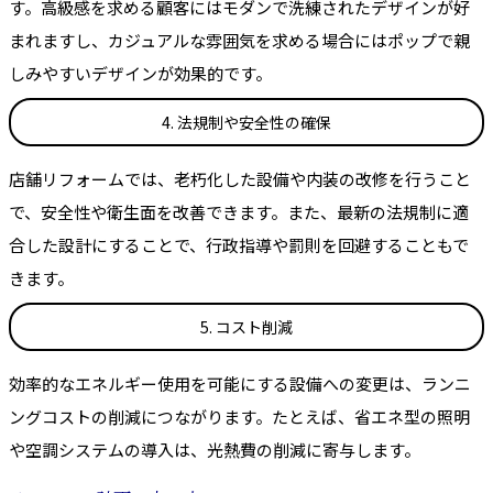
す。高級感を求める顧客にはモダンで洗練されたデザインが好
まれますし、カジュアルな雰囲気を求める場合にはポップで親
しみやすいデザインが効果的です。
4. 法規制や安全性の確保
店舗リフォームでは、老朽化した設備や内装の改修を行うこと
で、安全性や衛生面を改善できます。また、最新の法規制に適
合した設計にすることで、行政指導や罰則を回避することもで
きます。
5. コスト削減
効率的なエネルギー使用を可能にする設備への変更は、ランニ
ングコストの削減につながります。たとえば、省エネ型の照明
や空調システムの導入は、光熱費の削減に寄与します。