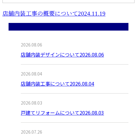
店舗内装工事の概要について2024.11.19
最近の投稿
2026.08.06
店舗内装デザインについて2026.08.06
2026.08.04
店舗内装工事について2026.08.04
2026.08.03
戸建てリフォームについて2026.08.03
2026.07.26