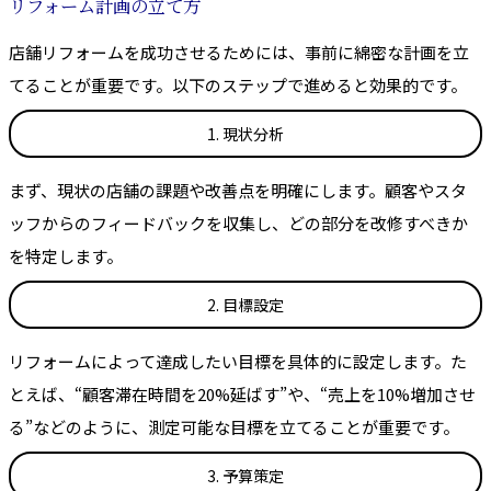
リフォーム計画の立て方
店舗リフォームを成功させるためには、事前に綿密な計画を立
てることが重要です。以下のステップで進めると効果的です。
1. 現状分析
まず、現状の店舗の課題や改善点を明確にします。顧客やスタ
ッフからのフィードバックを収集し、どの部分を改修すべきか
を特定します。
2. 目標設定
リフォームによって達成したい目標を具体的に設定します。た
とえば、“顧客滞在時間を20%延ばす”や、“売上を10%増加させ
る”などのように、測定可能な目標を立てることが重要です。
3. 予算策定