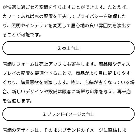
が快適に過ごせる空間を作り出すことができます。たとえば、
カフェであれば席の配置を工夫してプライバシーを確保した
り、照明やインテリアを変更して居心地の良い雰囲気を演出す
ることが可能です。
2. 売上向上
店舗リフォームは売上アップにも寄与します。商品棚やディス
プレイの配置を最適化することで、商品がより目に留まりやす
くなり、購買意欲を刺激します。特に、店舗が古くなっている場
合、新しいデザインや設備は顧客に新鮮な印象を与え、再来店
を促進します。
3. ブランドイメージの向上
店舗のデザインは、そのままブランドのイメージに直結しま