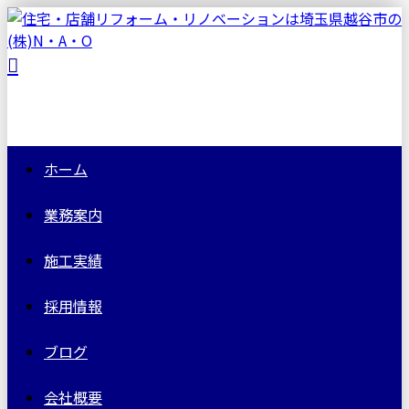
ホーム
業務案内
施工実績
採用情報
ブログ
会社概要