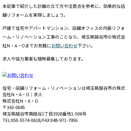
本記事で紹介した計画の立て方や注意点を参考に、効果的な店
舗リフォームを実現しましょう。
戸建て住宅やアパートマンション、店舗オフィスの内装リフォ
ーム・リノベーション工事のことなら、埼玉県越谷市の株式会
社N・A・Oまでお気軽に
お問い合わせ
下さい。
求人や協力業者も随時募集しております。
住宅・店舗リフォーム・リノベーションは埼玉県越谷市の株式
会社N・A・O｜求人
株式会社N・A・O
〒343-0845
埼玉県越谷市南越谷1丁目2928番地1-506号
TEL:050-5574-0618/FAX:048-971-7956