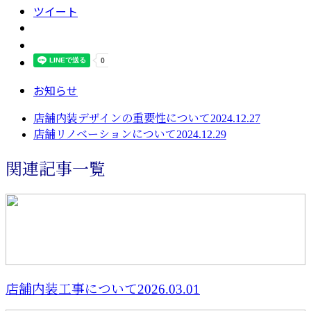
ツイート
お知らせ
店舗内装デザインの重要性について2024.12.27
店舗リノベーションについて2024.12.29
関連記事一覧
店舗内装工事について2026.03.01