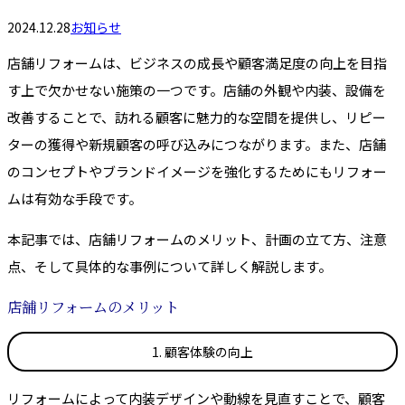
2024.12.28
お知らせ
店舗リフォームは、ビジネスの成長や顧客満足度の向上を目指
す上で欠かせない施策の一つです。店舗の外観や内装、設備を
改善することで、訪れる顧客に魅力的な空間を提供し、リピー
ターの獲得や新規顧客の呼び込みにつながります。また、店舗
のコンセプトやブランドイメージを強化するためにもリフォー
ムは有効な手段です。
本記事では、店舗リフォームのメリット、計画の立て方、注意
点、そして具体的な事例について詳しく解説します。
店舗リフォームのメリット
1. 顧客体験の向上
リフォームによって内装デザインや動線を見直すことで、顧客