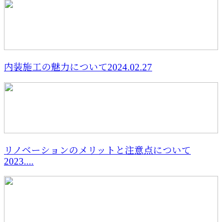
内装施工の魅力について2024.02.27
リノベーションのメリットと注意点について
2023....