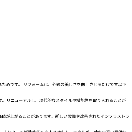
ためです。 リフォームは、外観の美しさを向上させるだけです以下
す。リニューアルし、現代的なスタイルや機能性を取り入れることが
価値が上がることがあります。新しい設備や改善されたインフラストラ