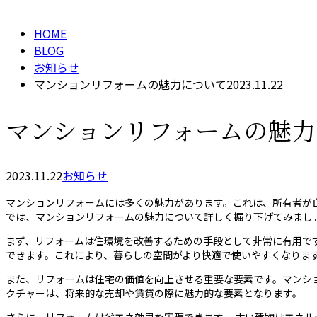
HOME
BLOG
お知らせ
マンションリフォームの魅力について2023.11.22
マンションリフォームの魅力につい
2023.11.22
お知らせ
マンションリフォームには多くの魅力があります。これは、所有者が
では、マンションリフォームの魅力について詳しく掘り下げてみまし
まず、リフォームは住環境を改善するための手段として非常に有用で
できます。これにより、暮らしの空間がより快適で使いやすくなりま
また、リフォームは住宅の価値を向上させる重要な要素です。マンシ
クチャーは、将来的な売却や賃貸の際に魅力的な要素となります。