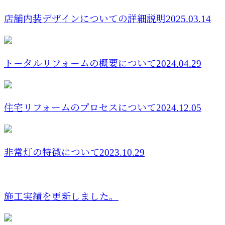
店舗内装デザインについての詳細説明2025.03.14
トータルリフォームの概要について2024.04.29
住宅リフォームのプロセスについて2024.12.05
非常灯の特徴について2023.10.29
施工実績を更新しました。