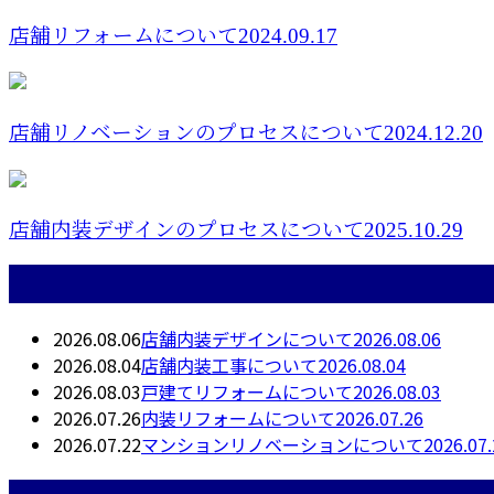
店舗リフォームについて2024.09.17
店舗リノベーションのプロセスについて2024.12.20
店舗内装デザインのプロセスについて2025.10.29
最近の投稿
2026.08.06
店舗内装デザインについて2026.08.06
2026.08.04
店舗内装工事について2026.08.04
2026.08.03
戸建てリフォームについて2026.08.03
2026.07.26
内装リフォームについて2026.07.26
2026.07.22
マンションリノベーションについて2026.07.