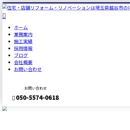
ホーム
業務案内
施工実績
採用情報
ブログ
会社概要
お問い合わせ
お問い合わせ
050-5574-0618
メールフォーム
BLOG