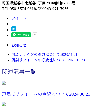
埼玉県越谷市南越谷1丁目2928番地1-506号
TEL:050-5574-0618/FAX:048-971-7956
ツイート
お知らせ
内装デザインの魅力について2023.11.21
店舗リフォームの必要性について2023.11.23
関連記事一覧
戸建てリフォームの全貌について2024.06.21