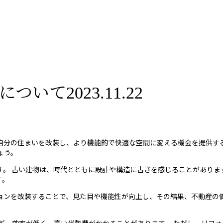
て2023.11.22
自分の住まいを改装し、より機能的で快適な空間に変える機会を提供する
ょう。
す。 古い建物は、時代とともに設計や構造に古さを感じることがありま
す。
ョンを改装することで、見た目や機能性が向上し、その結果、不動産の