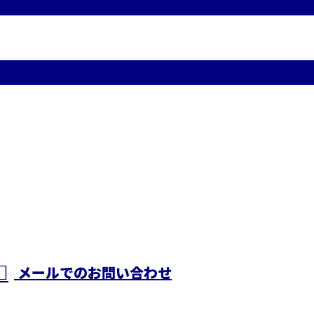
メールでのお問い合わせ
株式会社