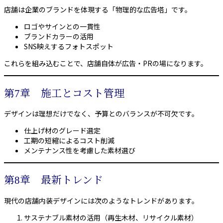
店舗は企業のブランドを体現する「物理的な広告塔」です。
ロゴやサインとの一貫性
ブランドカラーの活用
SNS映えするフォトスポット
これらを組み込むことで、店舗自体が広告・PRの場になります。
第7章 施工とコスト管理
デザインは理想だけでなく、予算とのバランスが不可欠です。
仕上げ材のグレード選定
工期の短縮によるコスト削減
メンテナンス性を考慮した素材選び
第8章 最新トレンド
現代の店舗内装デザインには次のようなトレンドがあります。
サステナブル素材の活用（再生木材、リサイクル素材）