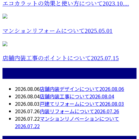
エコカラットの効果と使い方について2023.10....
マンションリフォームについて2025.05.01
店舗内装工事のポイントについて2025.07.15
最近の投稿
2026.08.06
店舗内装デザインについて2026.08.06
2026.08.04
店舗内装工事について2026.08.04
2026.08.03
戸建てリフォームについて2026.08.03
2026.07.26
内装リフォームについて2026.07.26
2026.07.22
マンションリノベーションについて
2026.07.22