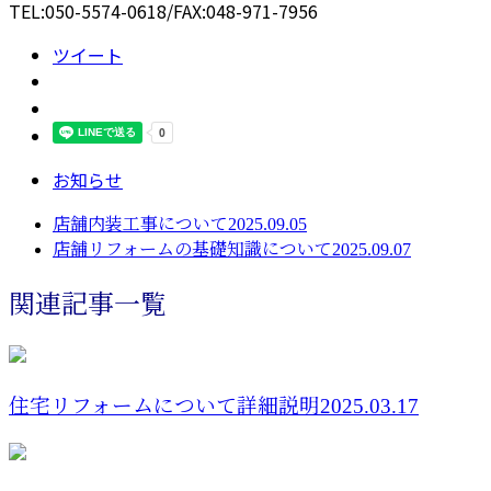
TEL:050-5574-0618/FAX:048-971-7956
ツイート
お知らせ
店舗内装工事について2025.09.05
店舗リフォームの基礎知識について2025.09.07
関連記事一覧
住宅リフォームについて詳細説明2025.03.17