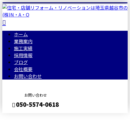
ホーム
業務案内
施工実績
採用情報
ブログ
会社概要
お問い合わせ
お問い合わせ
050-5574-0618
BLOG