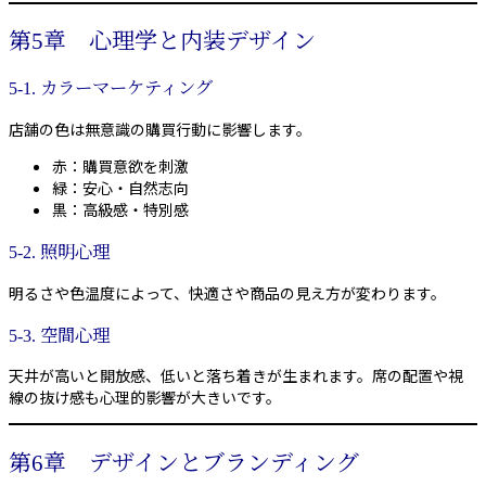
第5章 心理学と内装デザイン
5-1. カラーマーケティング
店舗の色は無意識の購買行動に影響します。
赤：購買意欲を刺激
緑：安心・自然志向
黒：高級感・特別感
5-2. 照明心理
明るさや色温度によって、快適さや商品の見え方が変わります。
5-3. 空間心理
天井が高いと開放感、低いと落ち着きが生まれます。席の配置や視
線の抜け感も心理的影響が大きいです。
第6章 デザインとブランディング