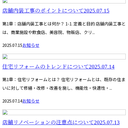
店舗内装工事のポイントについて2025.07.15
第1章：店舗内装工事とは何か？ 1-1. 定義と目的 店舗内装工事と
は、商業施設や飲食店、美容院、物販店、クリ...
2025.07.15
お知らせ
住宅リフォームのトレンドについて2025.07.14
第1章：住宅リフォームとは？ 住宅リフォームとは、既存の住ま
いに対して修繕・改修・改善を施し、機能性・快適性・...
2025.07.14
お知らせ
店舗リノベーションの注意点について2025.07.13