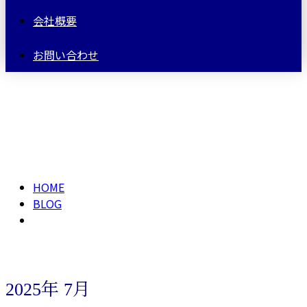
会社概要
お問い合わせ
2025年 7月
HOME
BLOG
2025年 7月