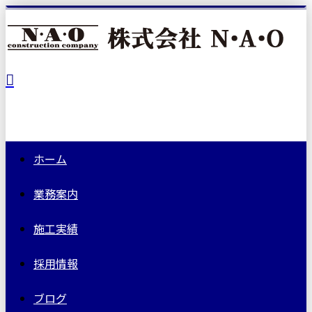
ホーム
業務案内
施工実績
採用情報
ブログ