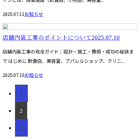
2025.07.11
お知らせ
店舗内装工事のポイントについて2025.07.10
店舗内装工事の完全ガイド：設計・施工・費用・成功の秘訣ま
で はじめに 飲食店、美容室、アパレルショップ、クリニ...
2025.07.10
お知らせ
1
2
3