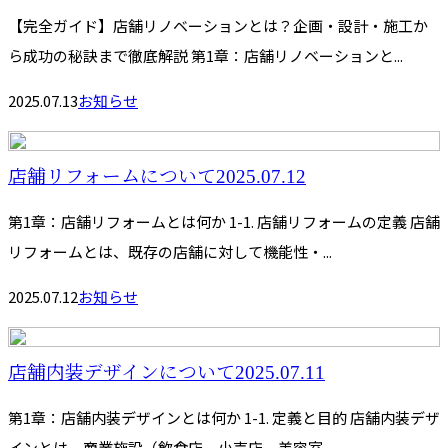
【完全ガイド】店舗リノベーションとは？企画・設計・施工か
ら成功の秘訣まで徹底解説 第1章：店舗リノベーションと...
2025.07.13
お知らせ
店舗リフォームについて2025.07.12
第1章：店舗リフォームとは何か 1-1. 店舗リフォームの定義 店舗
リフォームとは、既存の店舗に対して機能性・...
2025.07.12
お知らせ
店舗内装デザインについて2025.07.11
第1章：店舗内装デザインとは何か 1-1. 定義と目的 店舗内装デザ
インとは、商業施設（飲食店、小売店、美容室...