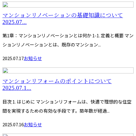
マンションリノベーションの基礎知識について
2025.07...
第1章：マンションリノベーションとは何か 1-1. 定義と概要 マン
ションリノベーションとは、既存のマンション...
2025.07.17
お知らせ
マンションリフォームのポイントについて
2025.07.1...
目次 1. はじめに マンションリフォームは、快適で理想的な住空
間を実現するための有効な手段です。築年数が経過...
2025.07.16
お知らせ