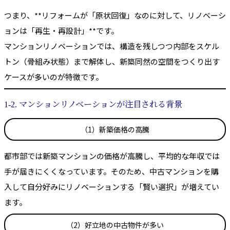
つまり、**リフォームが「原状回復」なのに対して、リノベーシ
ョンは「再生・再設計」**です。
マンションリノベーションでは、構造を残しつつ内部をスケル
トン（骨組み状態）まで解体し、新築同然の空間をつくり出す
ケースが多いのが特徴です。
1-2. マンションリノベーションが注目される背景
（1）新築価格の高騰
都市部では新築マンションの価格が高騰し、平均的な年収では
手が届きにくくなっています。そのため、中古マンションを購
入して自分好みにリノベーションする「賢い選択」が増えてい
ます。
（2）好立地の中古物件が多い