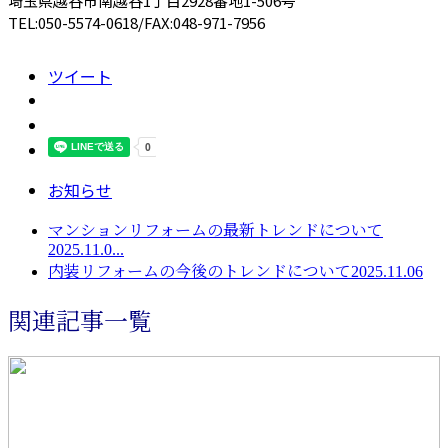
埼玉県越谷市南越谷1丁目2928番地1-506号
TEL:050-5574-0618/FAX:048-971-7956
ツイート
お知らせ
マンションリフォームの最新トレンドについて
2025.11.0...
内装リフォームの今後のトレンドについて2025.11.06
関連記事一覧