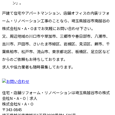
ン」。
戸建て住宅やアパートマンション、店舗オフィスの内装リフォ
ーム・リノベーション工事のことなら、埼玉県越谷市南越谷の
株式会社N・A・Oまでお気軽にお問い合わせ下さい。
又、周辺地域の川口市や草加市、三郷市や春日部市、八潮市、
吉川市、戸田市、さいたま市緑区、岩槻区、見沼区、蕨市、千
葉県柏市、松戸市、流山市、東京都北区、板橋区、足立区など
からのご依頼もお待ちしております。
求人や協力業者も随時募集しております。
住宅・店舗リフォーム・リノベーションは埼玉県越谷市の株式
会社N・A・O｜求人
株式会社N・A・O
〒343-0845