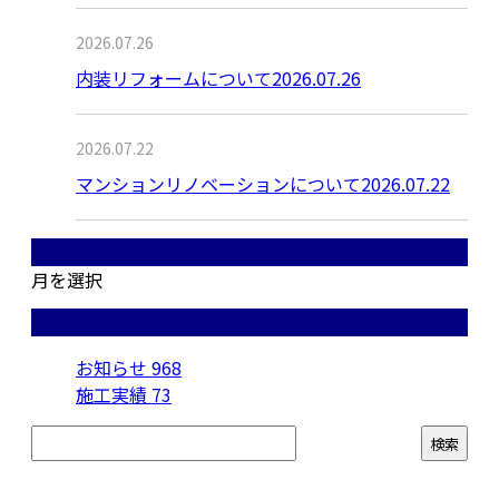
2026.07.26
内装リフォームについて2026.07.26
2026.07.22
マンションリノベーションについて2026.07.22
月別アーカイブ
月を選択
カテゴリー
お知らせ
968
施工実績
73