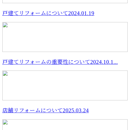
戸建てリフォームについて2024.01.19
戸建てリフォームの重要性について2024.10.1...
店舗リフォームについて2025.03.24