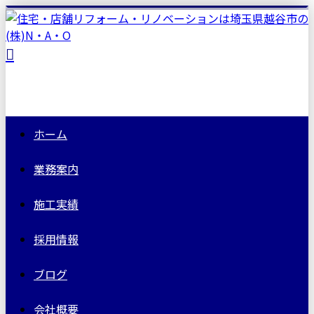
ホーム
業務案内
施工実績
採用情報
ブログ
会社概要