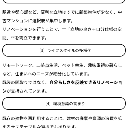
駅近や都心部など、便利な立地はすでに新築物件が少なく、中
古マンションに選択肢が集中します。
リノベーションを行うことで、**「立地の良さ＋自分仕様の空
間」**を両立できます。
（3）ライフスタイルの多様化
リモートワーク、二拠点生活、ペット共生、趣味重視の暮らし
など、住まいへのニーズが細分化しています。
既製の間取りではなく、
自分らしさを反映できるリノベーショ
ン
が支持されています。
（4）環境意識の高まり
既存の建物を再利用することは、建材の廃棄や資源の浪費を抑
えるサステナブルな選択でもあります。