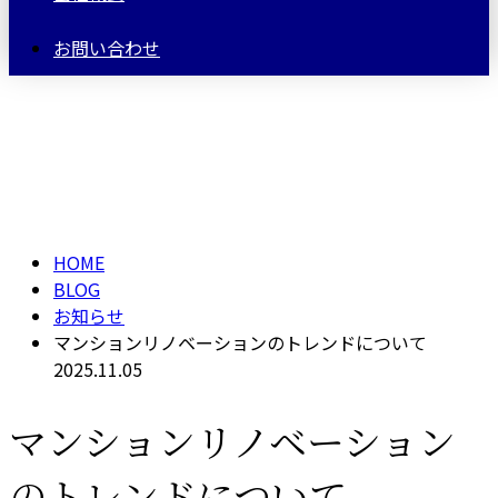
お問い合わせ
BLOG
HOME
BLOG
お知らせ
マンションリノベーションのトレンドについて
2025.11.05
マンションリノベーション