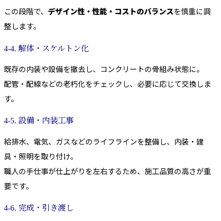
この段階で、
デザイン性・性能・コストのバランス
を慎重に調
整します。
4-4. 解体・スケルトン化
既存の内装や設備を撤去し、コンクリートの骨組み状態に。
配管・配線などの老朽化をチェックし、必要に応じて交換しま
す。
4-5. 設備・内装工事
給排水、電気、ガスなどのライフラインを整備し、内装・建
具・照明を取り付け。
職人の手仕事が仕上がりを左右するため、施工品質の高さが重
要です。
4-6. 完成・引き渡し