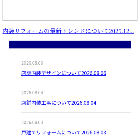
内装リフォームの最新トレンドについて2025.12...
最近の投稿
2026.08.06
店舗内装デザインについて2026.08.06
2026.08.04
店舗内装工事について2026.08.04
2026.08.03
戸建てリフォームについて2026.08.03