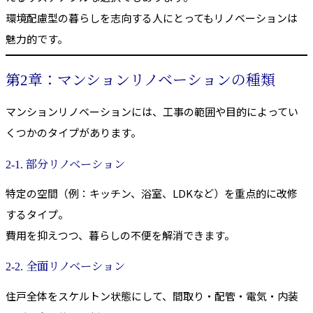
環境配慮型の暮らしを志向する人にとってもリノベーションは
魅力的です。
第2章：マンションリノベーションの種類
マンションリノベーションには、工事の範囲や目的によってい
くつかのタイプがあります。
2-1. 部分リノベーション
特定の空間（例：キッチン、浴室、LDKなど）を重点的に改修
するタイプ。
費用を抑えつつ、暮らしの不便を解消できます。
2-2. 全面リノベーション
住戸全体をスケルトン状態にして、間取り・配管・電気・内装