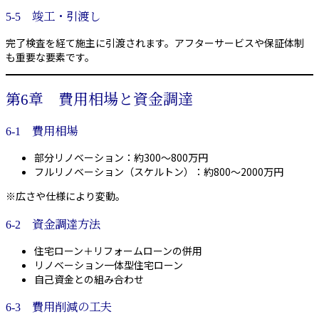
5-5 竣工・引渡し
完了検査を経て施主に引渡されます。アフターサービスや保証体制
も重要な要素です。
第6章 費用相場と資金調達
6-1 費用相場
部分リノベーション：約300〜800万円
フルリノベーション（スケルトン）：約800〜2000万円
※広さや仕様により変動。
6-2 資金調達方法
住宅ローン＋リフォームローンの併用
リノベーション一体型住宅ローン
自己資金との組み合わせ
6-3 費用削減の工夫