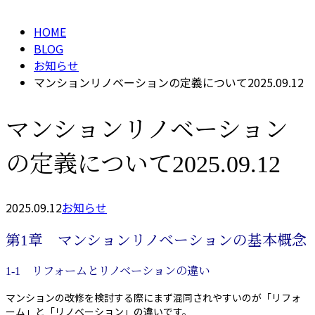
HOME
BLOG
お知らせ
マンションリノベーションの定義について2025.09.12
マンションリノベーション
の定義について2025.09.12
2025.09.12
お知らせ
第1章 マンションリノベーションの基本概念
1-1 リフォームとリノベーションの違い
マンションの改修を検討する際にまず混同されやすいのが「リフォ
ーム」と「リノベーション」の違いです。