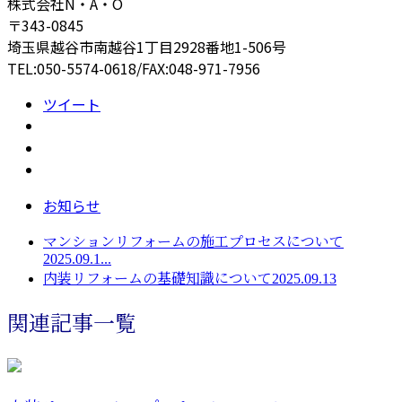
株式会社N・A・O
〒343-0845
埼玉県越谷市南越谷1丁目2928番地1-506号
TEL:050-5574-0618/FAX:048-971-7956
ツイート
お知らせ
マンションリフォームの施工プロセスについて
2025.09.1...
内装リフォームの基礎知識について2025.09.13
関連記事一覧