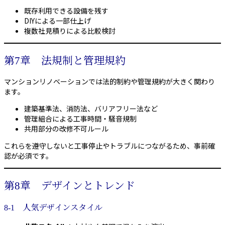
既存利用できる設備を残す
DIYによる一部仕上げ
複数社見積りによる比較検討
第7章 法規制と管理規約
マンションリノベーションでは法的制約や管理規約が大きく関わり
ます。
建築基準法、消防法、バリアフリー法など
管理組合による工事時間・騒音規制
共用部分の改修不可ルール
これらを遵守しないと工事停止やトラブルにつながるため、事前確
認が必須です。
第8章 デザインとトレンド
8-1 人気デザインスタイル