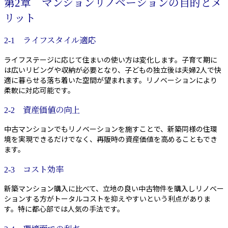
第2章 マンションリノベーションの目的とメ
リット
2-1 ライフスタイル適応
ライフステージに応じて住まいの使い方は変化します。子育て期に
は広いリビングや収納が必要となり、子どもの独立後は夫婦2人で快
適に暮らせる落ち着いた空間が望まれます。リノベーションにより
柔軟に対応可能です。
2-2 資産価値の向上
中古マンションでもリノベーションを施すことで、新築同様の住環
境を実現できるだけでなく、再販時の資産価値を高めることもでき
ます。
2-3 コスト効率
新築マンション購入に比べて、立地の良い中古物件を購入しリノベー
ションする方がトータルコストを抑えやすいという利点がありま
す。特に都心部では人気の手法です。