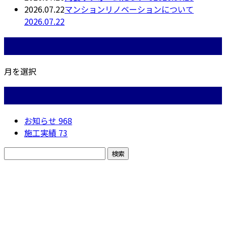
2026.07.22
マンションリノベーションについて
2026.07.22
月別アーカイブ
月を選択
カテゴリー
お知らせ
968
施工実績
73
お問い合わせ
お電話でのお問い合わせ