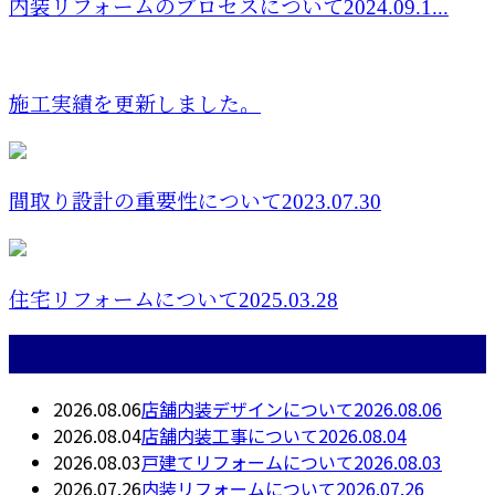
内装リフォームのプロセスについて2024.09.1...
施工実績を更新しました。
間取り設計の重要性について2023.07.30
住宅リフォームについて2025.03.28
最近の投稿
2026.08.06
店舗内装デザインについて2026.08.06
2026.08.04
店舗内装工事について2026.08.04
2026.08.03
戸建てリフォームについて2026.08.03
2026.07.26
内装リフォームについて2026.07.26