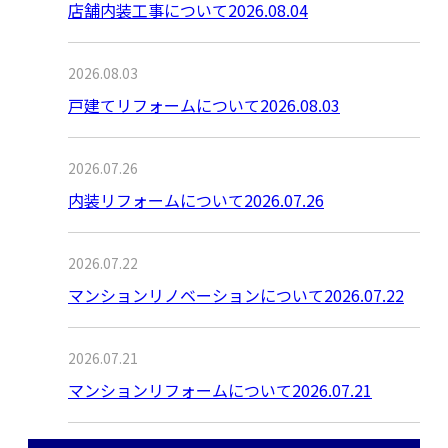
店舗内装工事について2026.08.04
2026.08.03
戸建てリフォームについて2026.08.03
2026.07.26
内装リフォームについて2026.07.26
2026.07.22
マンションリノベーションについて2026.07.22
2026.07.21
マンションリフォームについて2026.07.21