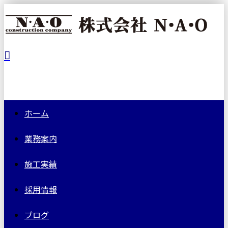
ホーム
業務案内
施工実績
採用情報
ブログ