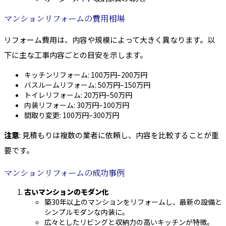
マンションリフォームの費用相場
リフォーム費用は、内容や規模によって大きく異なります。以
下に主な工事内容ごとの目安を示します。
キッチンリフォーム: 100万円–200万円
バスルームリフォーム: 50万円–150万円
トイレリフォーム: 20万円–50万円
内装リフォーム: 30万円–100万円
間取り変更: 100万円–300万円
注意
: 見積もりは複数の業者に依頼し、内容を比較することが重
要です。
マンションリフォームの成功事例
古いマンションのモダン化
築30年以上のマンションをリフォームし、最新の設備と
シンプルモダンな内装に。
広々としたリビングと収納力の高いキッチンが特徴。