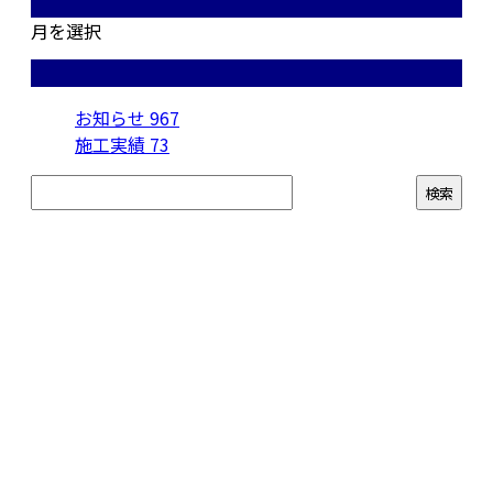
月別アーカイブ
月を選択
カテゴリー
お知らせ
967
施工実績
73
お問い合わせ
お電話でのお問い合わせ
050-5574-0618
株式会社N・