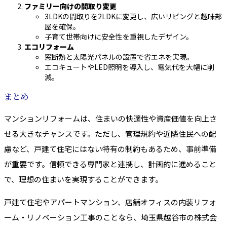
ファミリー向けの間取り変更
3LDKの間取りを2LDKに変更し、広いリビングと趣味部
屋を確保。
子育て世帯向けに安全性を重視したデザイン。
エコリフォーム
窓断熱と太陽光パネルの設置で省エネを実現。
エコキュートやLED照明を導入し、電気代を大幅に削
減。
まとめ
マンションリフォームは、住まいの快適性や資産価値を向上さ
せる大きなチャンスです。ただし、管理規約や近隣住民への配
慮など、戸建て住宅にはない特有の制約もあるため、事前準備
が重要です。信頼できる専門家と連携し、計画的に進めること
で、理想の住まいを実現することができます。
戸建て住宅やアパートマンション、店舗オフィスの内装リフォ
ーム・リノベーション工事のことなら、埼玉県越谷市の株式会