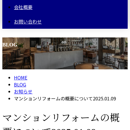
会社概要
お問い合わせ
BLOG
HOME
BLOG
お知らせ
マンションリフォームの概要について2025.01.09
マンションリフォームの概