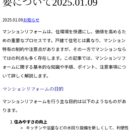
要について2025.01.09
2025.01.09
お知らせ
マンションリフォームは、住環境を快適にし、価値を高めるた
めの重要なプロセスです。戸建て住宅とは異なり、マンション
特有の制約や注意点がありますが、その一方でマンションなら
ではの利点も多く存在します。この記事では、マンションリフ
ォームに関する基本的な知識や手順、ポイント、注意事項につ
いて詳しく解説します。
マンションリフォームの目的
マンションリフォームを行う主な目的は以下のようなものがあ
ります。
住みやすさの向上
キッチンや浴室などの水回り設備を新しくして、利便性