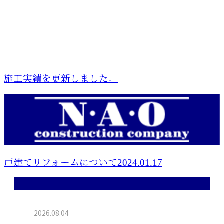
施工実績を更新しました。
戸建てリフォームについて2024.01.17
最近の投稿
2026.08.04