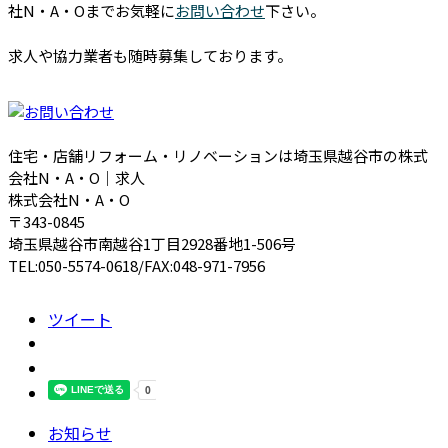
社N・A・Oまでお気軽に
お問い合わせ
下さい。
求人や協力業者も随時募集しております。
住宅・店舗リフォーム・リノベーションは埼玉県越谷市の株式
会社N・A・O｜求人
株式会社N・A・O
〒343-0845
埼玉県越谷市南越谷1丁目2928番地1-506号
TEL:050-5574-0618/FAX:048-971-7956
ツイート
お知らせ