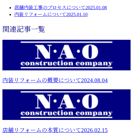
店舗内装工事のプロセスについて2025.01.08
内装リフォームについて2025.01.10
関連記事一覧
内装リフォームの概要について2024.08.04
店舗リフォームの本質について2026.02.15