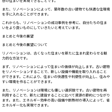
想の住まいを実現できることです。
また、リノベーションによって、築年数の古い建物でも快適な住環境
を手に入れることができます。
これからも、リノベーションの成功事例を参考に、自分たちの住ま
いをより良いものにしていきたいと考えています。
まとめと今後の展望
まとめと今後の展望について
リノベーションは、古くなった住まいを新たに生まれ変わらせる魅
力的な方法です。
まず、リノベーションによって住まいの価値が向上します。古い建物
をリノベーションすることで、新しい設備や機能を取り入れること
ができます。これにより、住まいの快適性や利便性が向上し、住みや
すい環境を作ることができます。
また、リノベーションは環境にも優しい選択肢です。古い建物を再
利用することで、新たに建設することに比べて資源の節約につながり
ます。また、エネルギー効率の高い設備や断熱材の導入によって、省
エネルギー化も実現できます。