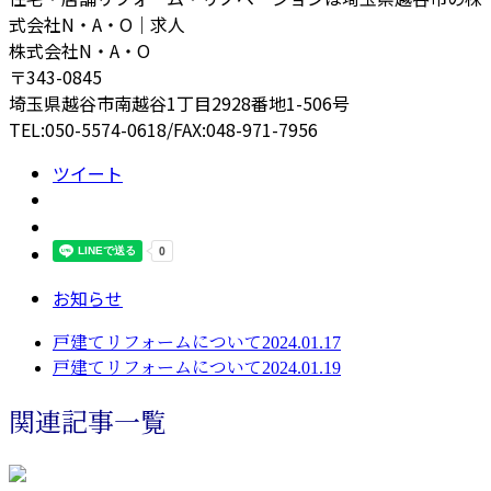
式会社N・A・O｜求人
株式会社N・A・O
〒343-0845
埼玉県越谷市南越谷1丁目2928番地1-506号
TEL:050-5574-0618/FAX:048-971-7956
ツイート
お知らせ
戸建てリフォームについて2024.01.17
戸建てリフォームについて2024.01.19
関連記事一覧