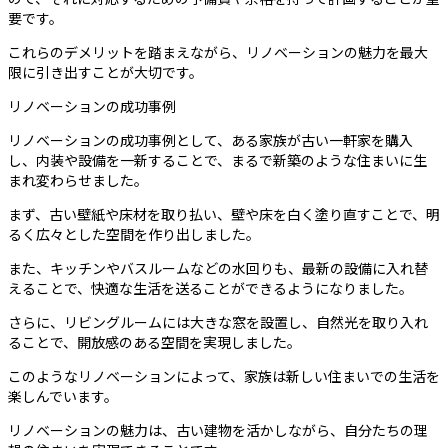
要です。
これらのデメリットを踏まえながら、リノベーションの魅力を最大
限に引き出すことが大切です。
リノベーションの成功事例
リノベーションの成功事例として、ある家族が古い一軒家を購入
し、内装や設備を一新することで、まるで新築のような住まいに生
まれ変わらせました。
まず、古い壁紙や床材を取り払い、壁や床を白く塗り直すことで、明
るく広々とした空間を作り出しました。
また、キッチンやバスルームなどの水回りも、最新の設備に入れ替
えることで、快適な生活を送ることができるようになりました。
さらに、リビングルームには大きな窓を設置し、自然光を取り入れ
ることで、開放感のある空間を実現しました。
このようなリノベーションによって、家族は新しい住まいでの生活を
楽しんでいます。
リノベーションの魅力は、古い建物を活かしながら、自分たちの理