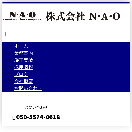
ホーム
業務案内
施工実績
採用情報
ブログ
会社概要
お問い合わせ
お問い合わせ
050-5574-0618