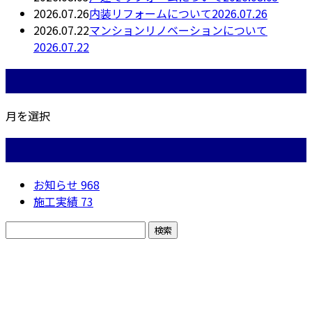
2026.07.26
内装リフォームについて2026.07.26
2026.07.22
マンションリノベーションについて
2026.07.22
月別アーカイブ
月を選択
カテゴリー
お知らせ
968
施工実績
73
お問い合わせ