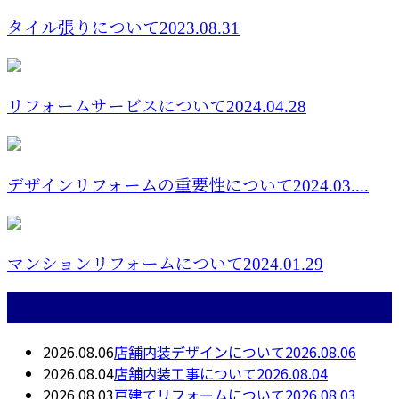
タイル張りについて2023.08.31
リフォームサービスについて2024.04.28
デザインリフォームの重要性について2024.03....
マンションリフォームについて2024.01.29
最近の投稿
2026.08.06
店舗内装デザインについて2026.08.06
2026.08.04
店舗内装工事について2026.08.04
2026.08.03
戸建てリフォームについて2026.08.03