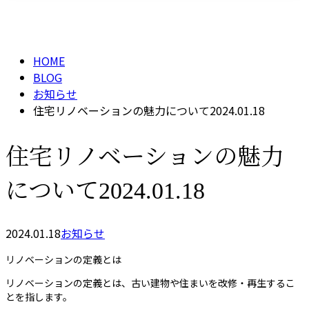
BLOG
メールフォーム
HOME
BLOG
お知らせ
住宅リノベーションの魅力について2024.01.18
住宅リノベーションの魅力
について2024.01.18
2024.01.18
お知らせ
リノベーションの定義とは
リノベーションの定義とは、古い建物や住まいを改修・再生するこ
とを指します。