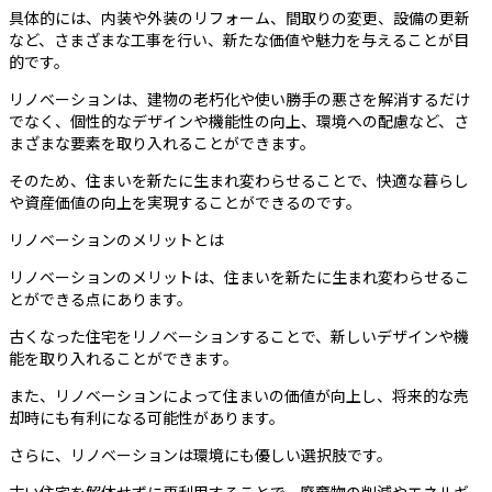
具体的には、内装や外装のリフォーム、間取りの変更、設備の更新
など、さまざまな工事を行い、新たな価値や魅力を与えることが目
的です。
リノベーションは、建物の老朽化や使い勝手の悪さを解消するだけ
でなく、個性的なデザインや機能性の向上、環境への配慮など、さ
まざまな要素を取り入れることができます。
そのため、住まいを新たに生まれ変わらせることで、快適な暮らし
や資産価値の向上を実現することができるのです。
リノベーションのメリットとは
リノベーションのメリットは、住まいを新たに生まれ変わらせるこ
とができる点にあります。
古くなった住宅をリノベーションすることで、新しいデザインや機
能を取り入れることができます。
また、リノベーションによって住まいの価値が向上し、将来的な売
却時にも有利になる可能性があります。
さらに、リノベーションは環境にも優しい選択肢です。