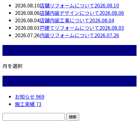
2026.08.10
店舗リフォームについて2026.08.10
2026.08.06
店舗内装デザインについて2026.08.06
2026.08.04
店舗内装工事について2026.08.04
2026.08.03
戸建てリフォームについて2026.08.03
2026.07.26
内装リフォームについて2026.07.26
月別アーカイブ
月を選択
カテゴリー
お知らせ
969
施工実績
73
お問い合わせ