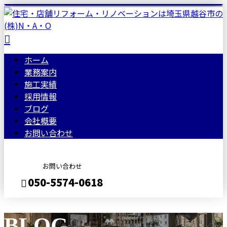
ホーム
業務案内
施工実績
採用情報
ブログ
会社概要
お問い合わせ
お問い合わせ
050-5574-0618
BLOG