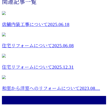
関連記事一覧
店舗内装工事について2025.06.18
住宅リフォームについて2025.06.08
住宅リフォームについて2025.12.31
和室から洋室へのリフォームについて2023.08....
最近の投稿