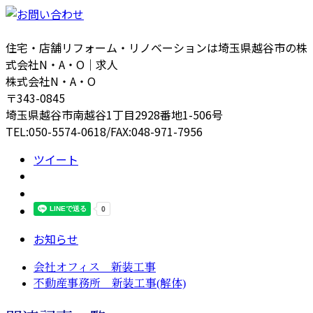
住宅・店舗リフォーム・リノベーションは埼玉県越谷市の株
式会社N・A・O｜求人
株式会社N・A・O
〒343-0845
埼玉県越谷市南越谷1丁目2928番地1-506号
TEL:050-5574-0618/FAX:048-971-7956
ツイート
お知らせ
会社オフィス 新装工事
不動産事務所 新装工事(解体)