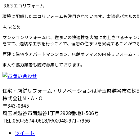
3.6.3 エコリフォーム
環境に配慮したエコリフォームも注目されています。太陽光パネルの
4. まとめ
マンションリフォームは、住まいの快適性を大幅に向上させるチャン
を立て、適切な工事を行うことで、理想の住まいを実現することがで
戸建て住宅やアパートマンション、店舗オフィスの内装リフォーム・
求人や協力業者も随時募集しております。
住宅・店舗リフォーム・リノベーションは埼玉県越谷市の株式
株式会社N・A・O
〒343-0845
埼玉県越谷市南越谷1丁目2928番地1-506号
TEL:050-5574-0618/FAX:048-971-7956
ツイート