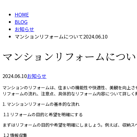
HOME
BLOG
お知らせ
マンションリフォームについて2024.06.10
マンションリフォームについて20
2024.06.10
お知らせ
マンションのリフォームは、住まいの機能性や快適性、美観を向上さ
リフォームの流れ、注意点、具体的なリフォーム内容について詳しく
1. マンションリフォームの基本的な流れ
1.1 リフォームの目的と希望を明確にする
まずはリフォームの目的や希望を明確にしましょう。例えば、収納ス
1.2 情報収集