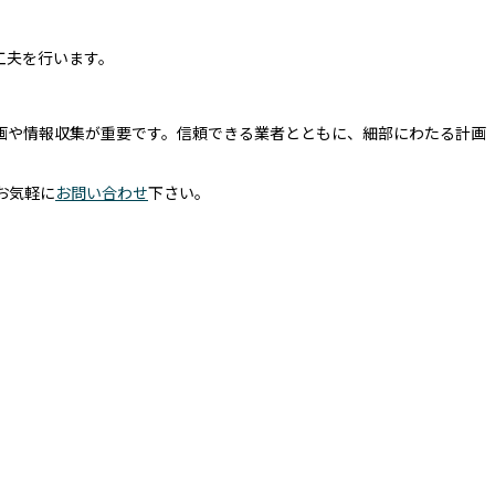
工夫を行います。
画や情報収集が重要です。信頼できる業者とともに、細部にわたる計画
お気軽に
お問い合わせ
下さい。