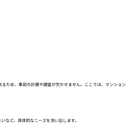
あるため、事前の計画や調査が欠かせません。ここでは、マンション
たいなど、具体的なニーズを洗い出します。