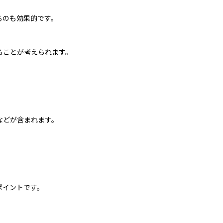
るのも効果的です。
ることが考えられます。
などが含まれます。
ポイントです。