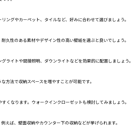
ーリングやカーペット、タイルなど、好みに合わせて選びましょう。
。耐久性のある素材やデザイン性の高い壁紙を選ぶと良いでしょう。
ングライトや間接照明、ダウンライトなどを効果的に配置しましょう。
うな方法で収納スペースを増やすことが可能です。
やすくなります。ウォークインクローゼットも検討してみましょう。
。例えば、壁面収納やカウンター下の収納などが挙げられます。