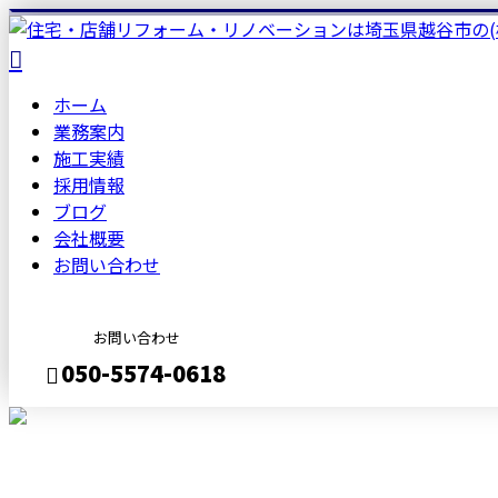
ホーム
業務案内
施工実績
採用情報
ブログ
会社概要
お問い合わせ
お問い合わせ
050-5574-0618
メールフォーム
BLOG