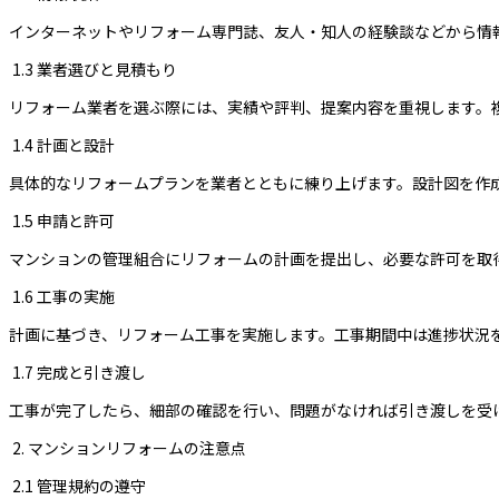
インターネットやリフォーム専門誌、友人・知人の経験談などから情
1.3 業者選びと見積もり
リフォーム業者を選ぶ際には、実績や評判、提案内容を重視します。
1.4 計画と設計
具体的なリフォームプランを業者とともに練り上げます。設計図を作
1.5 申請と許可
マンションの管理組合にリフォームの計画を提出し、必要な許可を取
1.6 工事の実施
計画に基づき、リフォーム工事を実施します。工事期間中は進捗状況
1.7 完成と引き渡し
工事が完了したら、細部の確認を行い、問題がなければ引き渡しを受
2. マンションリフォームの注意点
2.1 管理規約の遵守