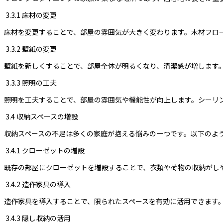
3.3.1 床材の変更
床材を変更することで、部屋の雰囲気が大きく変わります。木材フロ
3.3.2 壁紙の変更
壁紙を新しくすることで、部屋全体が明るくなり、清潔感が増します
3.3.3 照明の工夫
照明を工夫することで、部屋の雰囲気や機能性が向上します。シーリ
3.4 収納スペースの増設
収納スペースの不足は多くの家庭が抱える悩みの一つです。以下のよ
3.4.1 クローゼットの増設
既存の部屋にクローゼットを増設することで、衣類や荷物の収納がし
3.4.2 造作家具の導入
造作家具を導入することで、限られたスペースを有効に活用できます
3.4.3 隠し収納の活用