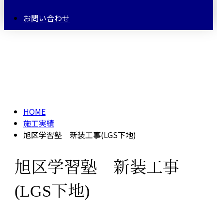
お問い合わせ
施工実績
HOME
施工実績
旭区学習塾 新装工事(LGS下地)
旭区学習塾 新装工事
(LGS下地)