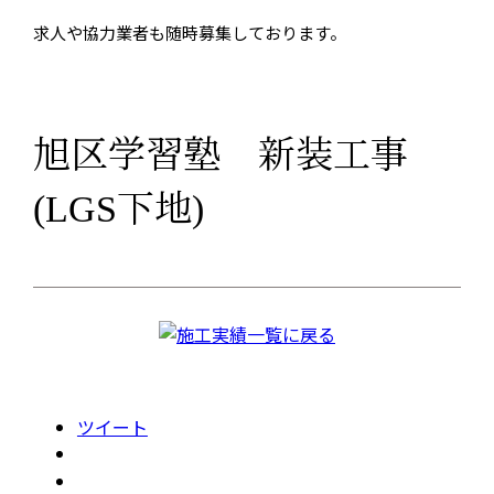
求人や協力業者も随時募集しております。
旭区学習塾 新装工事
(LGS下地)
ツイート