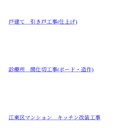
戸建て 引き戸工事(仕上げ)
診療所 間仕切工事(ボード・造作)
江東区マンション キッチン改装工事