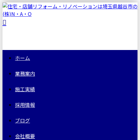
ホーム
業務案内
施工実績
採用情報
ブログ
会社概要