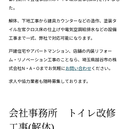
た。
解体、下地工事から建具カウンターなどの造作、塗装タ
イル左官クロス床の仕上げや電気空調給排水などの設備
工事まで一式、弊社で対応可能になります。
戸建住宅やアパートマンション、店舗の内装リフォー
ム・リノベーション工事のことなら、埼玉県越谷市の株
式会社N・A・Oまでお気軽に
お問い合わせ
ください。
求人や協力業者も随時募集しております。
会社事務所 トイレ改修
工事(解体)