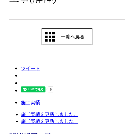
ツイート
施工実績
施工実績を更新しました。
施工実績を更新しました。