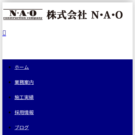
ホーム
業務案内
施工実績
採用情報
ブログ