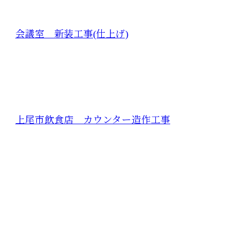
会議室 新装工事(仕上げ)
上尾市飲食店 カウンター造作工事
お問い合わせ
お電話でのお問い合わせ