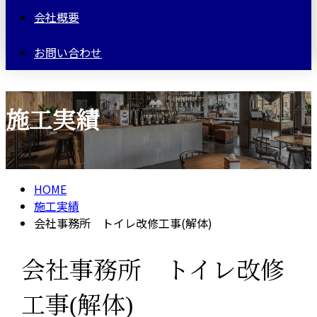
会社概要
お問い合わせ
施工実績
HOME
施工実績
会社事務所 トイレ改修工事(解体)
会社事務所 トイレ改修
工事(解体)